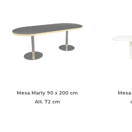
Mesa Marly 90 x 200 cm
Mesa
Alt. 72 cm