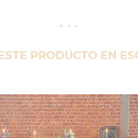
ESTE PRODUCTO EN E