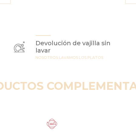
Devolución de vajilla sin
lavar
NOSOTROS LAVAMOS LOS PLATOS
DUCTOS COMPLEMENTA