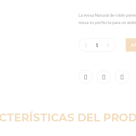
La mesa Natural de roble perm
mesa es perfecta para un ambi
A
CTERÍSTICAS DEL PRO