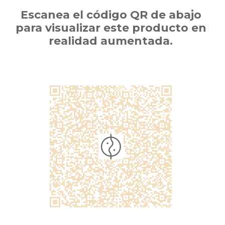
Escanea el código QR de abajo
para visualizar este producto en
realidad aumentada.