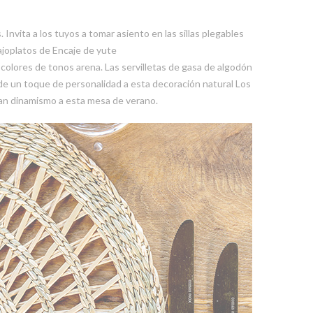
Invita a los tuyos a tomar asiento en las sillas plegables
ajoplatos de Encaje de yute
 colores de tonos arena. Las servilletas de gasa de algodón
ade un toque de personalidad a esta decoración natural Los
ortan dinamismo a esta mesa de verano.