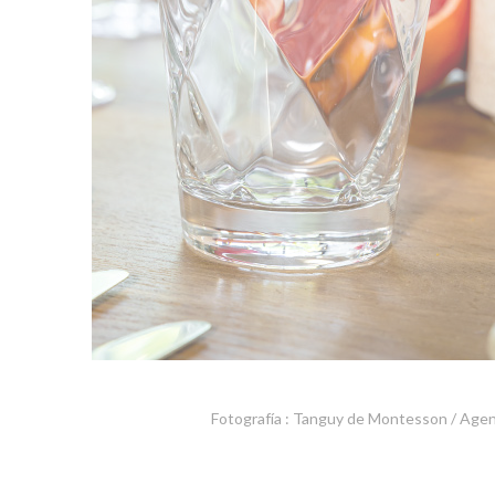
Fotografía : Tanguy de Montesson / Age