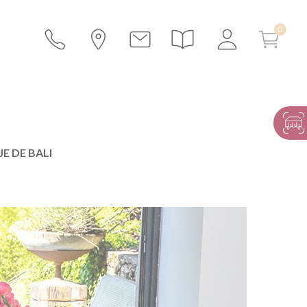
E DE BALI