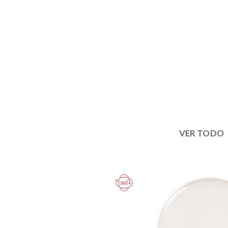
VER TODO