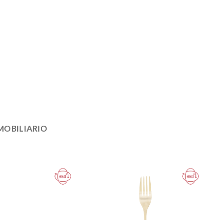
MOBILIARIO