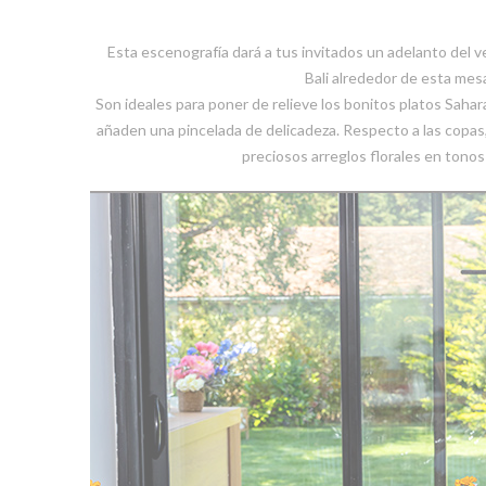
Esta escenografía dará a tus invitados un adelanto del ve
Bali alrededor de esta mes
Son ideales para poner de relieve los bonitos platos Sahar
añaden una pincelada de delicadeza. Respecto a las copas,
preciosos arreglos florales en tonos 