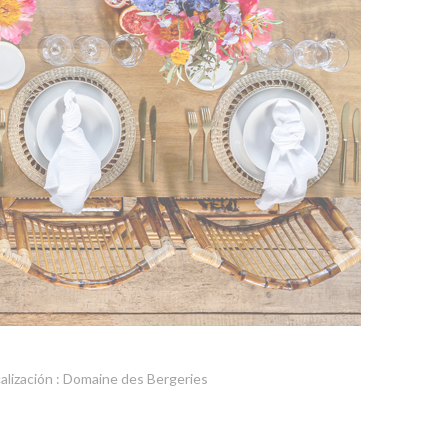
alización : Domaine des Bergeries