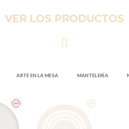
VER LOS PRODUCTOS
ARTE EN LA MESA
MANTELERÍA