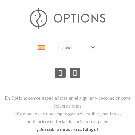
Español
En Options somos especialistas en el alquiler y decoración para
celebraciones
Disponemos de una amplia gama de vajillas, manteles,
mobiliario y material de cocina en alquiler..
¡Descubre nuestro catálogo!