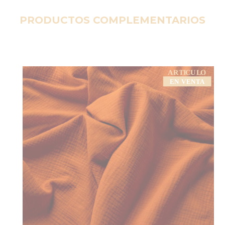
PRODUCTOS COMPLEMENTARIOS