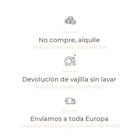
No compre, alquile
VAJILLA, MOBILIARIO Y DECORACIÓN
Devolución de vajilla sin lavar
NOSOTROS LAVAMOS LOS PLATOS
Enviamos a toda Europa
A LAS 19 ZONAS EN LAS QUE ESTAMOS PRESENTES