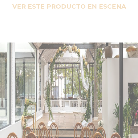
VER ESTE PRODUCTO EN ESCENA