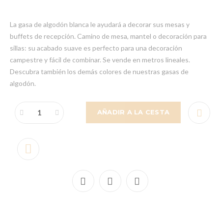
La gasa de algodón blanca le ayudará a decorar sus mesas y
buffets de recepción. Camino de mesa, mantel o decoración para
sillas: su acabado suave es perfecto para una decoración
campestre y fácil de combinar. Se vende en metros lineales.
Descubra también los demás colores de nuestras gasas de
algodón.
AÑADIR A LA CESTA