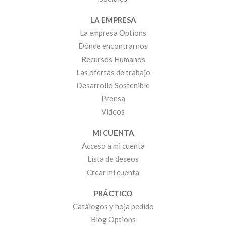
LA EMPRESA
La empresa Options
Dónde encontrarnos
Recursos Humanos
Las ofertas de trabajo
Desarrollo Sostenible
Prensa
Vídeos
MI CUENTA
Acceso a mi cuenta
Lista de deseos
Crear mi cuenta
PRÁCTICO
Catálogos y hoja pedido
Blog Options