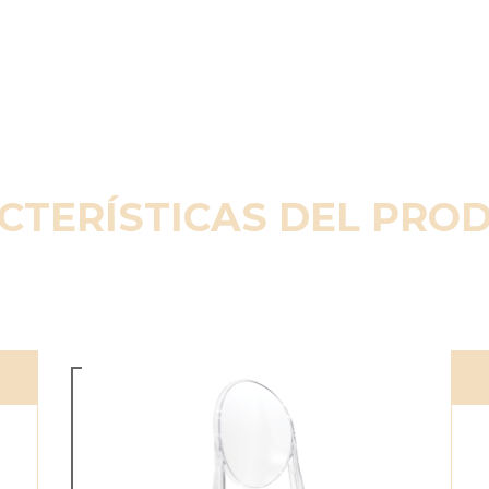
CTERÍSTICAS DEL PRO