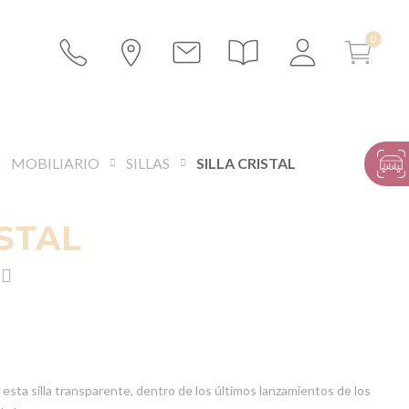
MOBILIARIO
SILLAS
SILLA CRISTAL
ISTAL
sta silla transparente, dentro de los últimos lanzamientos de los