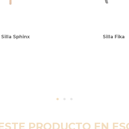
Silla Sphinx
Silla Fika
ESTE PRODUCTO EN E