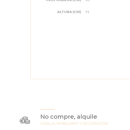
ALTURA (CM)
91
No compre, alquile
VAJILLA, MOBILIARIO Y DECORACIÓN