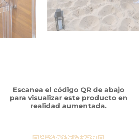
Escanea el código QR de abajo
para visualizar este producto en
realidad aumentada.