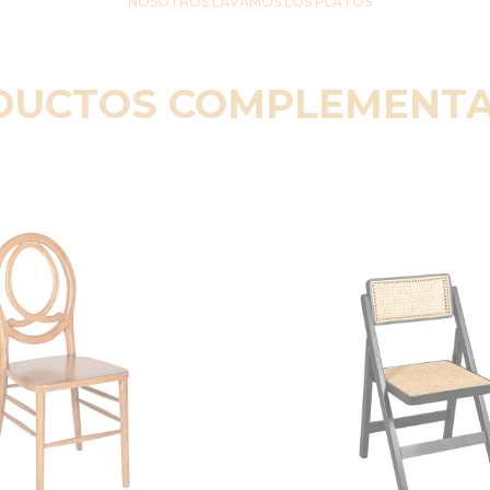
NOSOTROS LAVAMOS LOS PLATOS
DUCTOS COMPLEMENTA