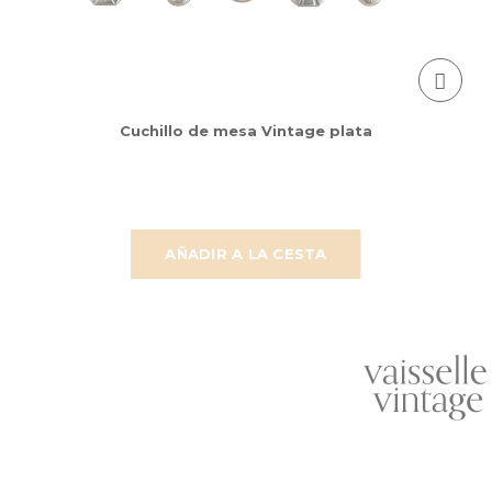
Cuchillo de mesa Vintage plata
AÑADIR A LA CESTA