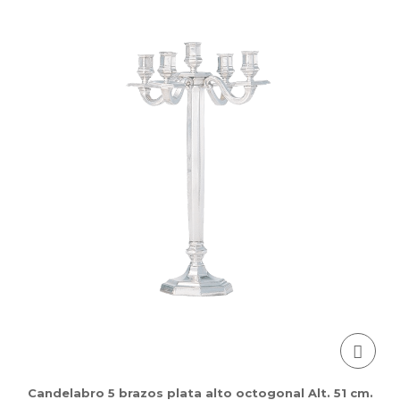
Candelabro 5 brazos plata alto octogonal Alt. 51 cm.