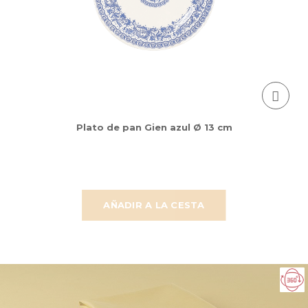
Plato de pan Gien azul Ø 13 cm
AÑADIR A LA CESTA