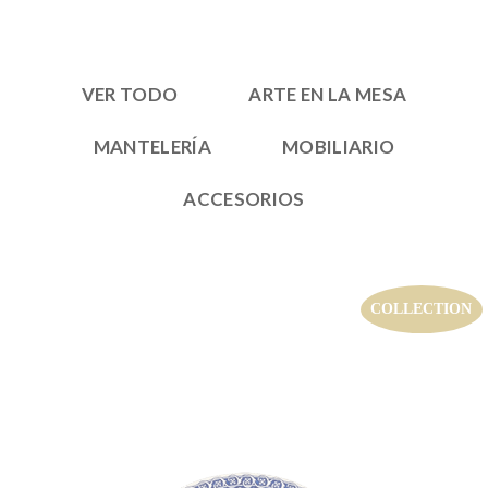
VER TODO
ARTE EN LA MESA
MANTELERÍA
MOBILIARIO
ACCESORIOS