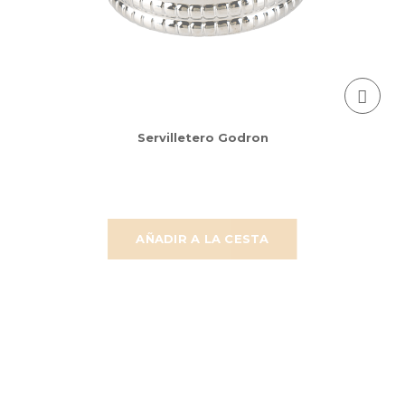
Servilletero Godron
AÑADIR A LA CESTA