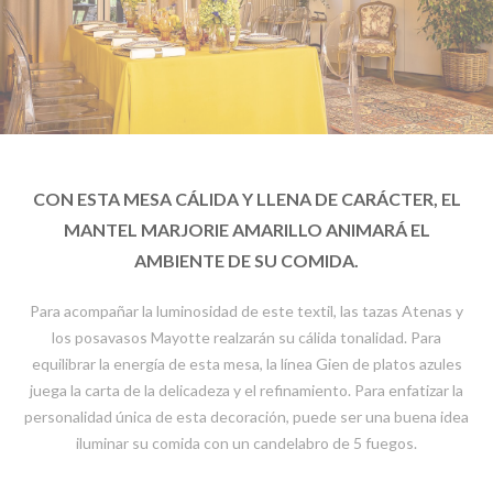
CON ESTA MESA CÁLIDA Y LLENA DE CARÁCTER, EL
MANTEL MARJORIE AMARILLO ANIMARÁ EL
AMBIENTE DE SU COMIDA.
Para acompañar la luminosidad de este textil, las tazas Atenas y
los posavasos Mayotte realzarán su cálida tonalidad. Para
equilibrar la energía de esta mesa, la línea Gien de platos azules
juega la carta de la delicadeza y el refinamiento. Para enfatizar la
personalidad única de esta decoración, puede ser una buena idea
iluminar su comida con un candelabro de 5 fuegos.