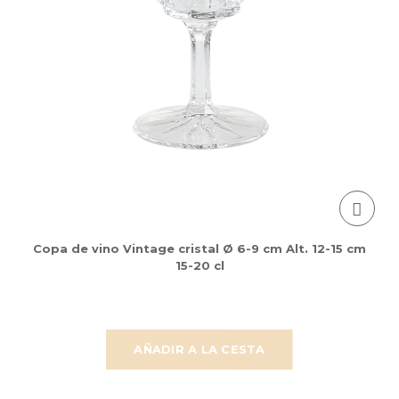
Copa de vino Vintage cristal Ø 6-9 cm Alt. 12-15 cm
15-20 cl
AÑADIR A LA CESTA