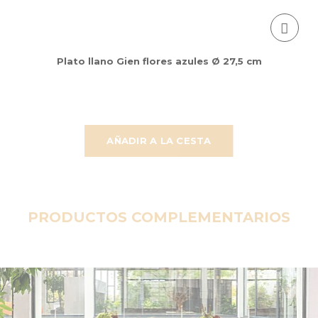
Plato llano Gien flores azules Ø 27,5 cm
AÑADIR A LA CESTA
PRODUCTOS COMPLEMENTARIOS