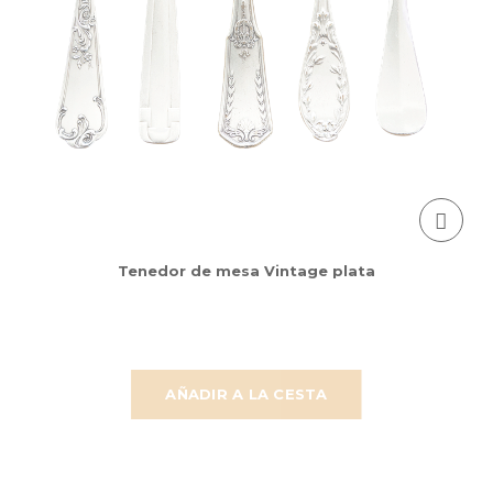
Tenedor de mesa Vintage plata
AÑADIR A LA CESTA