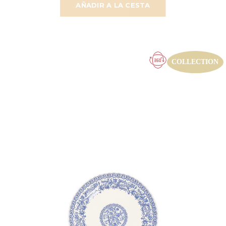
AÑADIR A LA CESTA