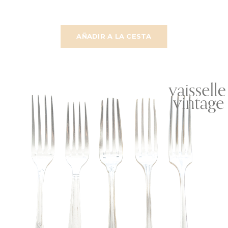
AÑADIR A LA CESTA