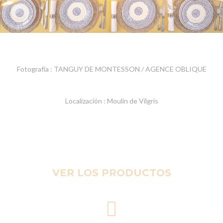
Fotografía : TANGUY DE MONTESSON / AGENCE OBLIQUE
Localización : Moulin de Vilgris
VER LOS PRODUCTOS