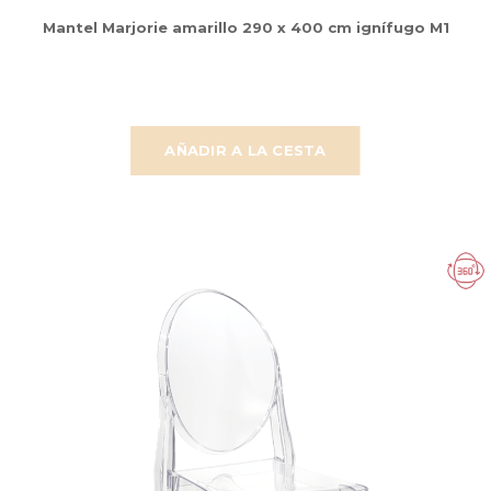
Mantel Marjorie amarillo 290 x 400 cm ignífugo M1
AÑADIR A LA CESTA