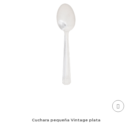
Cuchara pequeña Vintage plata