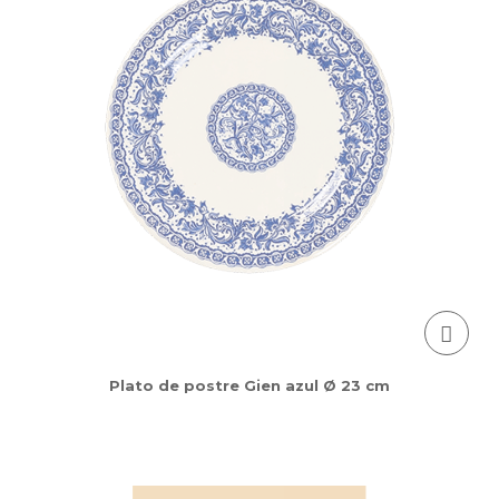
Plato de postre Gien azul Ø 23 cm