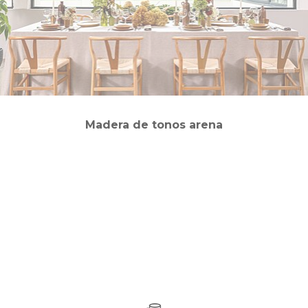
Madera de tonos arena