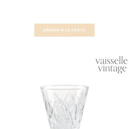
AÑADIR A LA CESTA