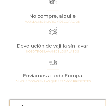
No compre, alquile
VAJILLA, MOBILIARIO Y DECORACIÓN
Devolución de vajilla sin lavar
NOSOTROS LAVAMOS LOS PLATOS
Enviamos a toda Europa
A LAS 19 ZONAS EN LAS QUE ESTAMOS PRESENTES