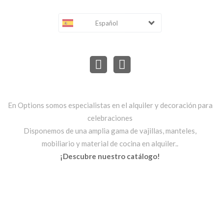
Español
En Options somos especialistas en el alquiler y decoración para
celebraciones
Disponemos de una amplia gama de vajillas, manteles,
mobiliario y material de cocina en alquiler..
¡Descubre nuestro catálogo!