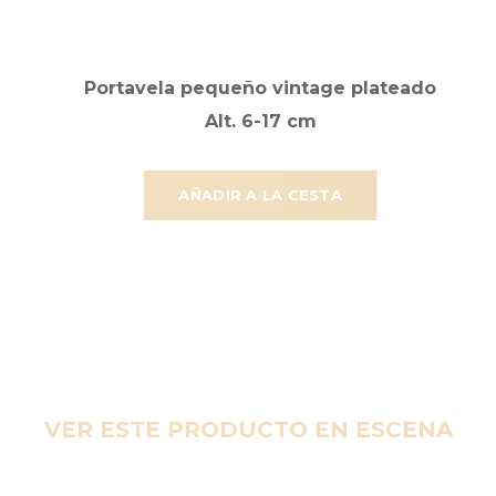
Portavela pequeño vintage plateado
Alt. 6-17 cm
AÑADIR A LA CESTA
VER ESTE PRODUCTO EN ESCENA