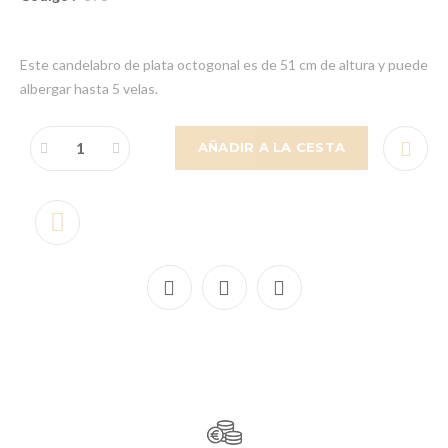
Este candelabro de plata octogonal es de 51 cm de altura y puede
albergar hasta 5 velas.
AÑADIR A LA CESTA