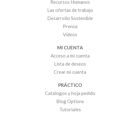
Recursos Humanos
Las ofertas de trabajo
Desarrollo Sostenible
Prensa
Vídeos
MI CUENTA
Acceso a mi cuenta
Lista de deseos
Crear mi cuenta
PRÁCTICO
Catálogos y hoja pedido
Blog Options
Tutoriales