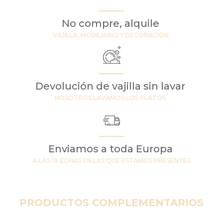
No compre, alquile
VAJILLA, MOBILIARIO Y DECORACIÓN
Devolución de vajilla sin lavar
NOSOTROS LAVAMOS LOS PLATOS
Enviamos a toda Europa
A LAS 19 ZONAS EN LAS QUE ESTAMOS PRESENTES
PRODUCTOS COMPLEMENTARIOS