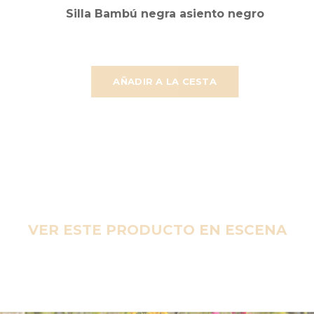
Silla Bambú negra asiento negro
AÑADIR A LA CESTA
VER ESTE PRODUCTO EN ESCENA