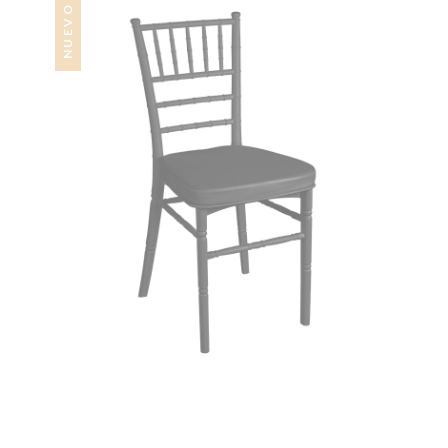
NUEVO