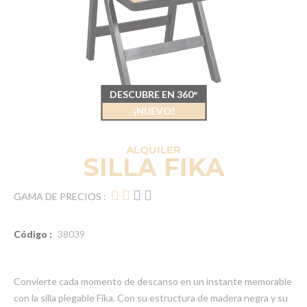
DESCUBRE EN 360°
¡NUEVO!
ALQUILER
SILLA FIKA
GAMA DE PRECIOS :
Código :
38039
Convierte cada momento de descanso en un instante memorable
con la silla plegable Fika. Con su estructura de madera negra y su