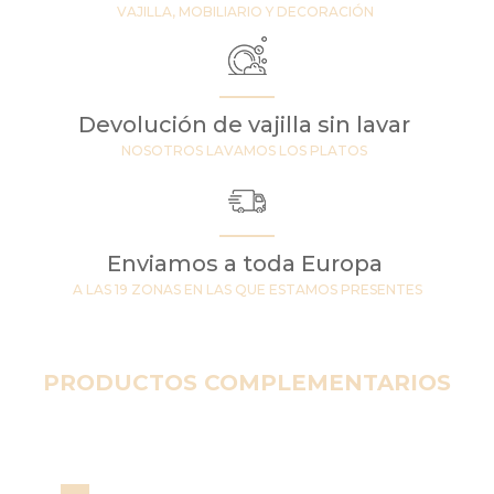
VAJILLA, MOBILIARIO Y DECORACIÓN
Devolución de vajilla sin lavar
NOSOTROS LAVAMOS LOS PLATOS
Enviamos a toda Europa
A LAS 19 ZONAS EN LAS QUE ESTAMOS PRESENTES
PRODUCTOS COMPLEMENTARIOS