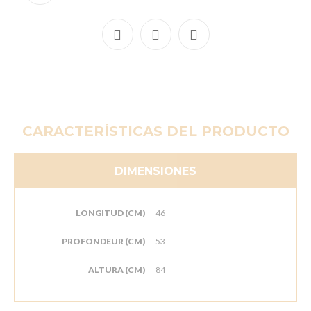
CARACTERÍSTICAS DEL PRODUCTO
DIMENSIONES
LONGITUD (CM)
46
PROFONDEUR (CM)
53
ALTURA (CM)
84