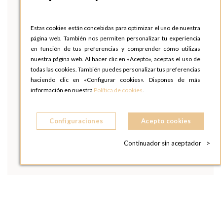
Estas cookies están concebidas para optimizar el uso de nuestra
página web. También nos permiten personalizar tu experiencia
en función de tus preferencias y comprender cómo utilizas
nuestra página web. Al hacer clic en «Acepto», aceptas el uso de
todas las cookies. También puedes personalizar tus preferencias
haciendo clic en «Configurar cookies». Dispones de más
información en nuestra
Política de cookies
.
Configuraciones
Acepto cookies
Continuador sin aceptador
>