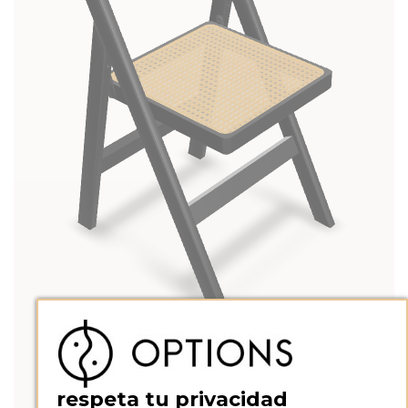
respeta tu privacidad