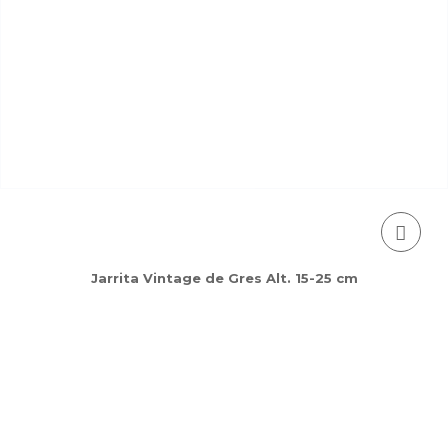
Jarrita Vintage de Gres Alt. 15-25 cm