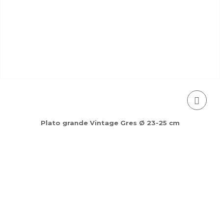
Plato grande Vintage Gres Ø 23-25 cm