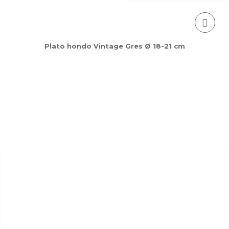
Plato hondo Vintage Gres Ø 18-21 cm