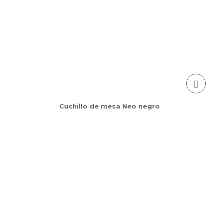
Cuchillo de mesa Neo negro