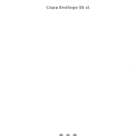
Copa Enólogo 55 cl.