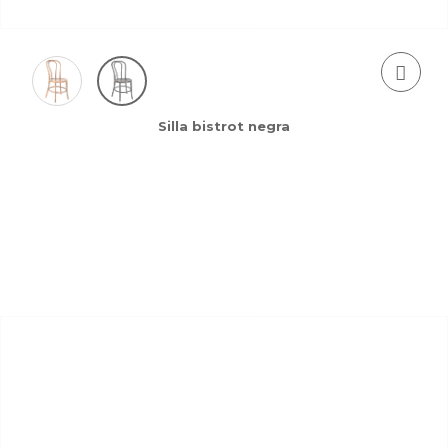
Silla bistrot negra