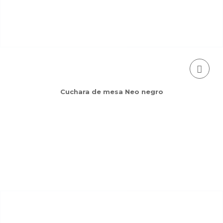
Cuchara de mesa Neo negro