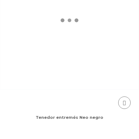
Tenedor entremés Neo negro