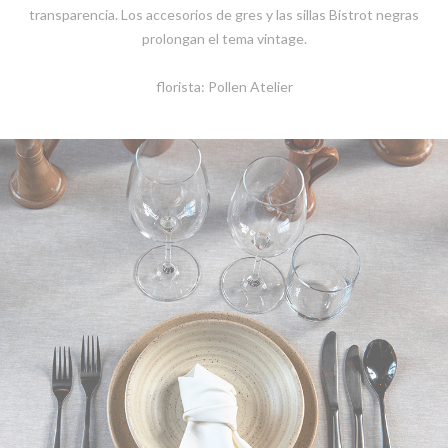
transparencia. Los accesorios de gres y las sillas Bistrot negras
prolongan el tema vintage.
florista: Pollen Atelier