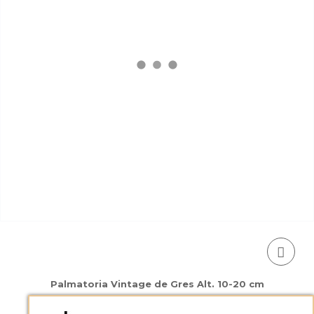
Palmatoria Vintage de Gres Alt. 10-20 cm