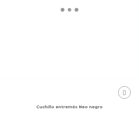
Cuchillo entremés Neo negro