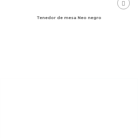
Tenedor de mesa Neo negro