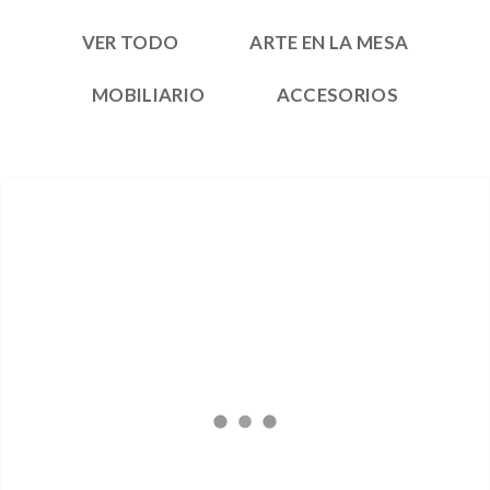
VER TODO
ARTE EN LA MESA
MOBILIARIO
ACCESORIOS