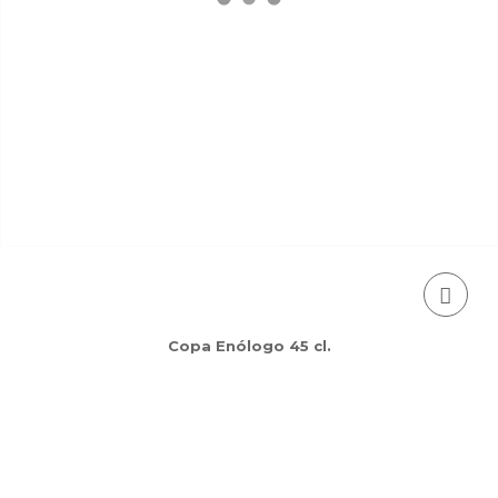
Copa Enólogo 45 cl.