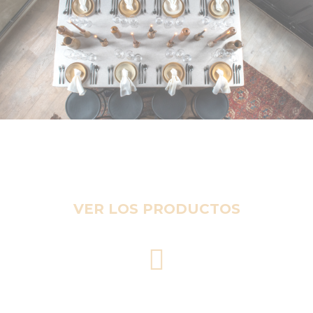
VER LOS PRODUCTOS