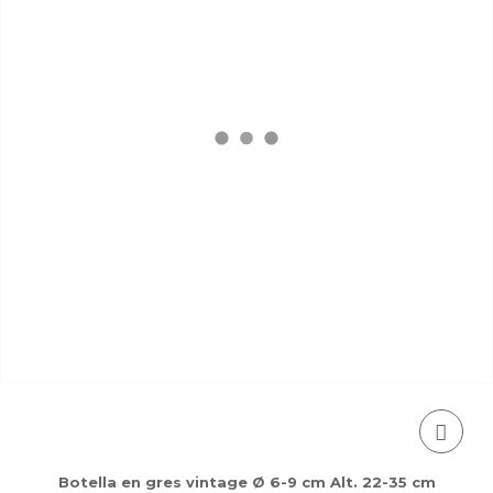
Botella en gres vintage Ø 6-9 cm Alt. 22-35 cm