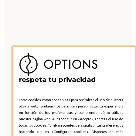
respeta tu privacidad
Estas cookies están concebidas para optimizar el uso de nuestra
página web. También nos permiten personalizar tu experiencia
en función de tus preferencias y comprender cómo utilizas
nuestra página web. Al hacer clic en «Acepto», aceptas el uso de
todas las cookies. También puedes personalizar tus preferencias
haciendo clic en «Configurar cookies». Dispones de más