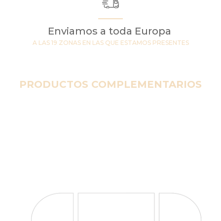
Enviamos a toda Europa
A LAS 19 ZONAS EN LAS QUE ESTAMOS PRESENTES
PRODUCTOS COMPLEMENTARIOS