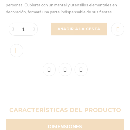
personas. Cubierta con un mantel y utensilios elementales en
decoración, formará una parte indispensable de sus fiestas.
AÑADIR A LA CESTA
CARACTERÍSTICAS DEL PRODUCTO
DIMENSIONES