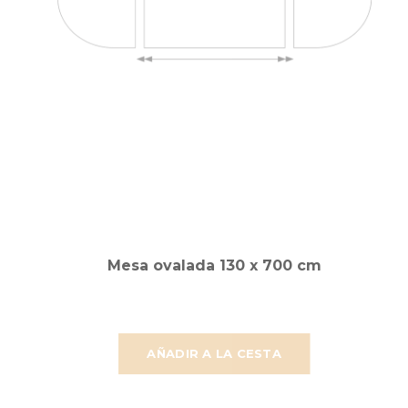
Mesa ovalada 130 x 700 cm
AÑADIR A LA CESTA