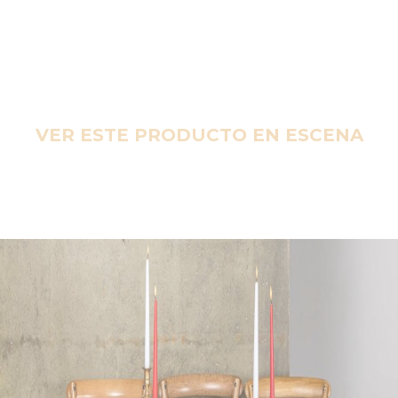
VER ESTE PRODUCTO EN ESCENA