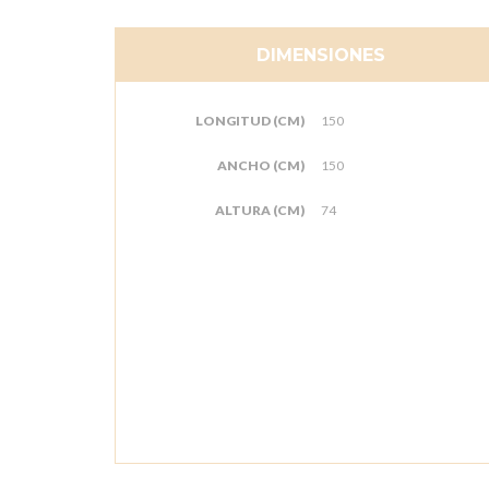
DIMENSIONES
LONGITUD (CM)
150
ANCHO (CM)
150
ALTURA (CM)
74