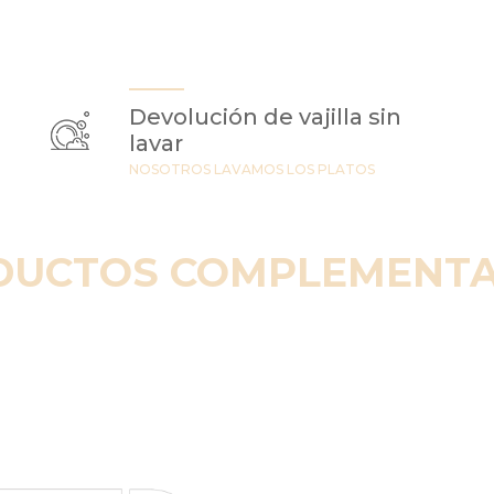
Devolución de vajilla sin
lavar
NOSOTROS LAVAMOS LOS PLATOS
DUCTOS COMPLEMENTA