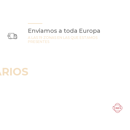
Enviamos a toda Europa
A LAS 19 ZONAS EN LAS QUE ESTAMOS
PRESENTES
RIOS