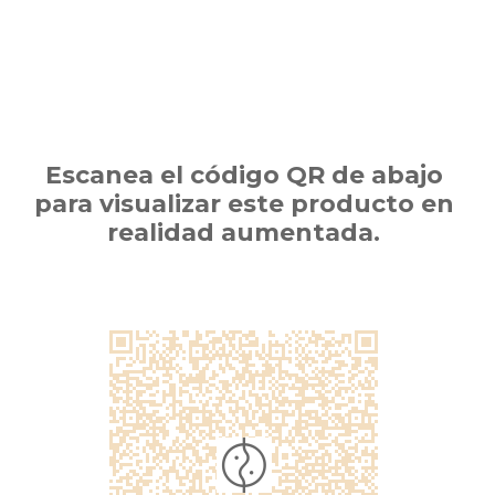
Escanea el código QR de abajo
para visualizar este producto en
realidad aumentada.