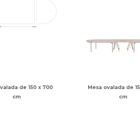
valada de 150 x 700
Mesa ovalada de 15
cm
cm