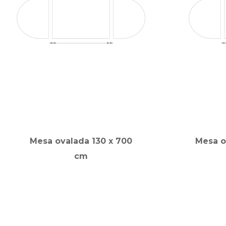
Mesa ovalada 130 x 700
Mesa o
cm