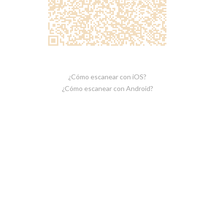
¿Cómo escanear con iOS?
¿Cómo escanear con Android?