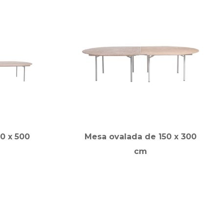
0 x 500
Mesa ovalada de 150 x 300
cm