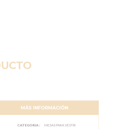
DUCTO
MÁS INFORMACIÓN
CATEGORIA :
MESAS PARA VESTIR