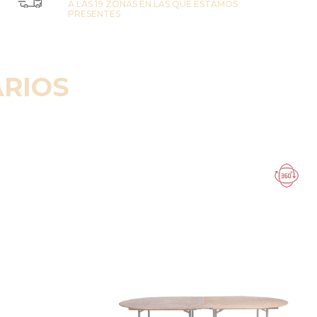
A LAS 19 ZONAS EN LAS QUE ESTAMOS
PRESENTES
RIOS