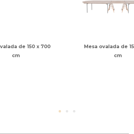
valada de 150 x 700
Mesa ovalada de 15
cm
cm