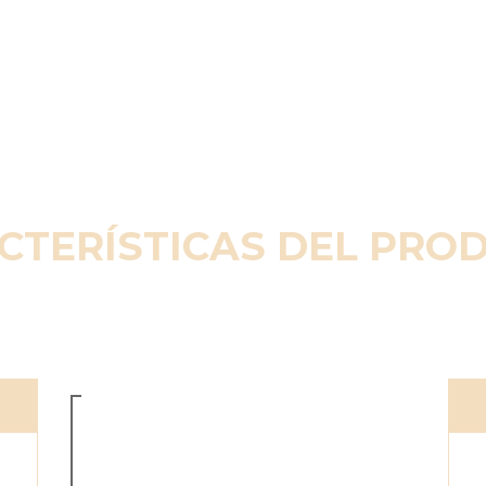
CTERÍSTICAS DEL PRO