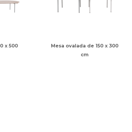
0 x 500
Mesa ovalada de 150 x 300
cm