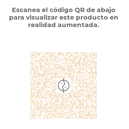
Escanea el código QR de abajo
para visualizar este producto en
realidad aumentada.