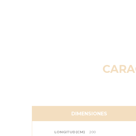
CARA
DIMENSIONES
LONGITUD (CM)
200