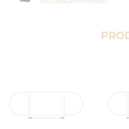
VAJILLA, MOBILIARIO Y DECORACIÓN
PRO