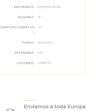
MATERIALES :
MADERA, METAL
PLEGABLE :
SÍ
ÚMERO DE CUBIERTOS
12
:
FORMA :
REDONDO
EXTENSIBLE :
NO
COLOR(ES) :
MARRÓN
Enviamos a toda Europa