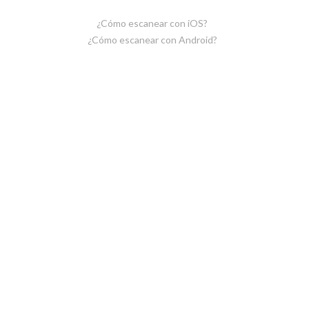
¿Cómo escanear con iOS?
¿Cómo escanear con Android?