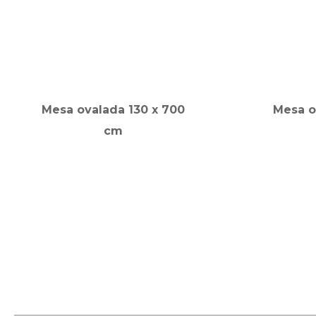
Mesa ovalada 130 x 700
Mesa o
cm