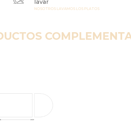
lavar
NOSOTROS LAVAMOS LOS PLATOS
DUCTOS COMPLEMENTA