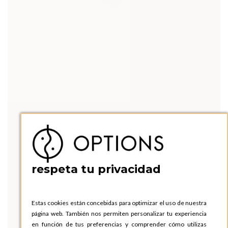
respeta tu privacidad
Estas cookies están concebidas para optimizar el uso de nuestra
página web. También nos permiten personalizar tu experiencia
en función de tus preferencias y comprender cómo utilizas