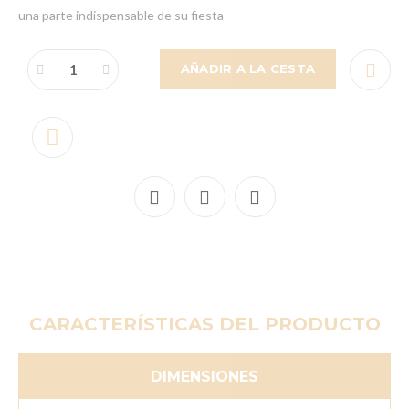
una parte indispensable de su fiesta
AÑADIR A LA CESTA
CARACTERÍSTICAS DEL PRODUCTO
DIMENSIONES