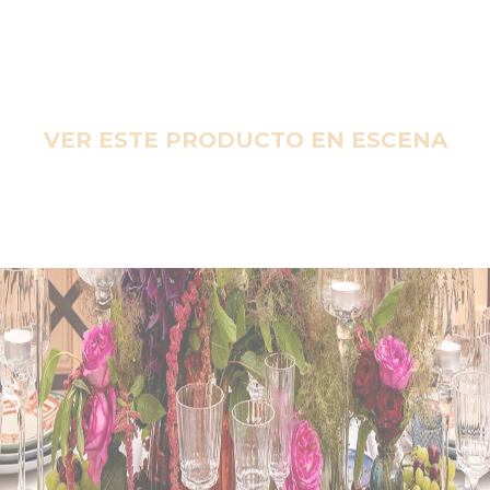
VER ESTE PRODUCTO EN ESCENA