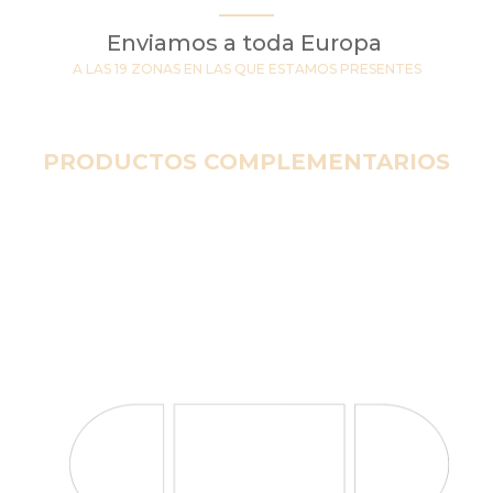
Enviamos a toda Europa
A LAS 19 ZONAS EN LAS QUE ESTAMOS PRESENTES
PRODUCTOS COMPLEMENTARIOS