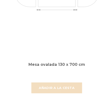
Mesa ovalada 130 x 700 cm
AÑADIR A LA CESTA