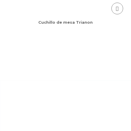
Cuchillo de mesa Trianon