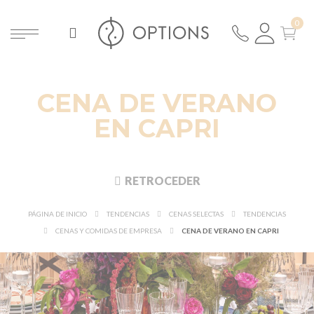
CENA DE VERANO
EN CAPRI
RETROCEDER
PÁGINA DE INICIO
TENDENCIAS
CENAS SELECTAS
TENDENCIAS
CENAS Y COMIDAS DE EMPRESA
CENA DE VERANO EN CAPRI