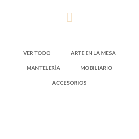
VER TODO
ARTE EN LA MESA
MANTELERÍA
MOBILIARIO
ACCESORIOS