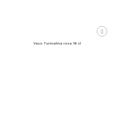
Vaso Turmalina rosa 18 cl