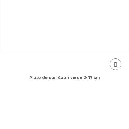
Plato de pan Capri verde Ø 17 cm