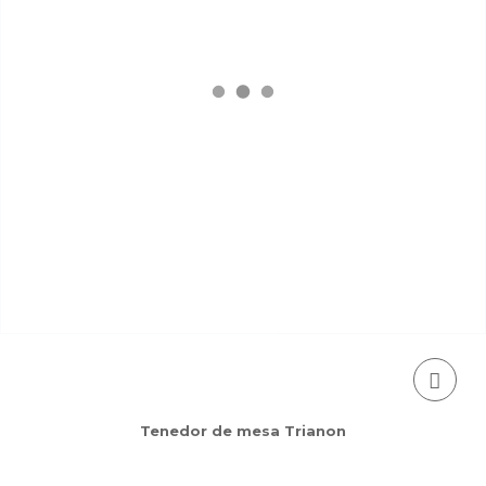
Tenedor de mesa Trianon