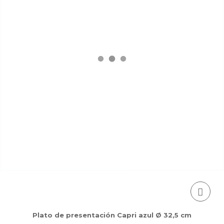
Plato de presentación Capri azul Ø 32,5 cm