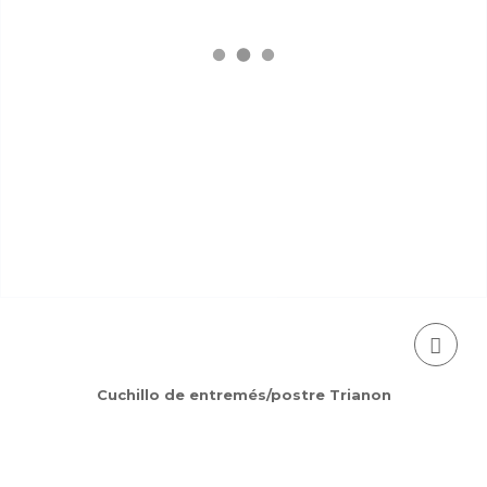
Cuchillo de entremés/postre Trianon