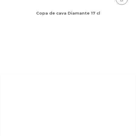
Copa de cava Diamante 17 cl