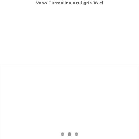
Vaso Turmalina azul gris 18 cl