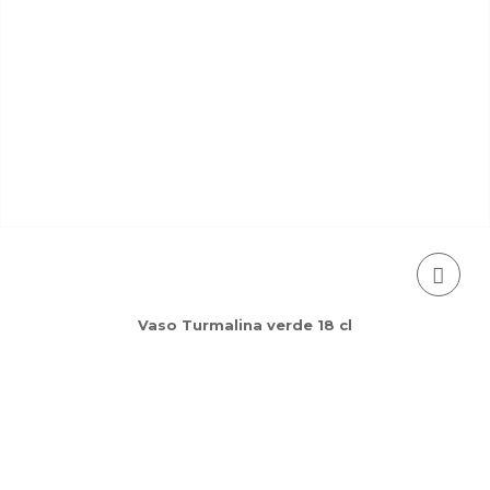
Vaso Turmalina verde 18 cl