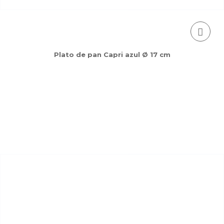
Plato de pan Capri azul Ø 17 cm