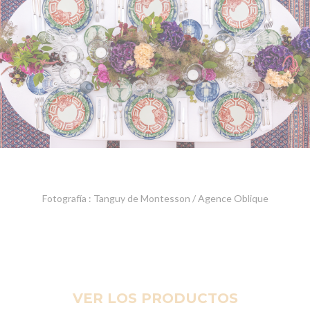
Fotografía : Tanguy de Montesson / Agence Oblique
VER LOS PRODUCTOS