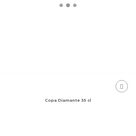
Copa Diamante 35 cl