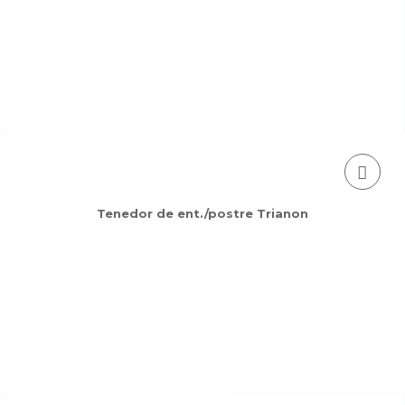
Tenedor de ent./postre Trianon