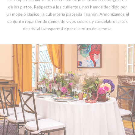
de los platos. Respecto a los cubiertos, nos hemos decidido por
un modelo clásico: la cubertería plateada Trianon. Armonizamos el
conjunto repartiendo ramos de vivos colores y candelabros altos
de cristal transparente por el centro de la mesa.