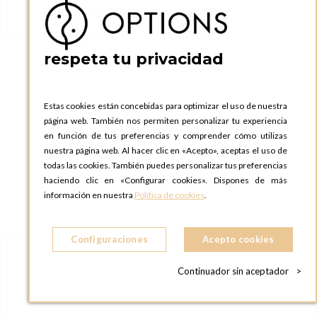
respeta tu privacidad
Mantel lino blanco 270 x 500 cm.
Estas cookies están concebidas para optimizar el uso de nuestra
página web. También nos permiten personalizar tu experiencia
en función de tus preferencias y comprender cómo utilizas
nuestra página web. Al hacer clic en «Acepto», aceptas el uso de
todas las cookies. También puedes personalizar tus preferencias
haciendo clic en «Configurar cookies». Dispones de más
información en nuestra
Política de cookies
.
Configuraciones
Acepto cookies
Continuador sin aceptador
>