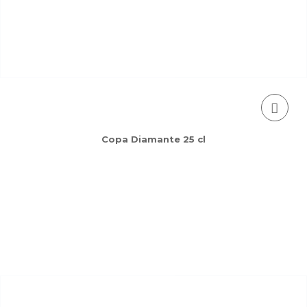
Copa Diamante 25 cl