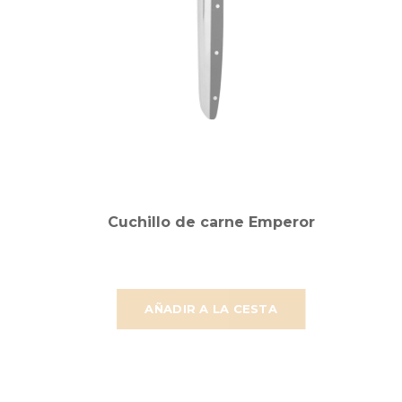
Cuchillo de carne Emperor
AÑADIR A LA CESTA