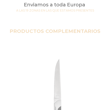
Enviamos a toda Europa
A LAS 19 ZONAS EN LAS QUE ESTAMOS PRESENTES
PRODUCTOS COMPLEMENTARIOS