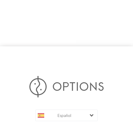
Español