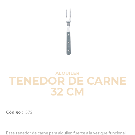
ALQUILER
TENEDOR DE CARNE
32 CM
Código :
572
Este tenedor de carne para alquiler, fuerte a la vez que funcional,