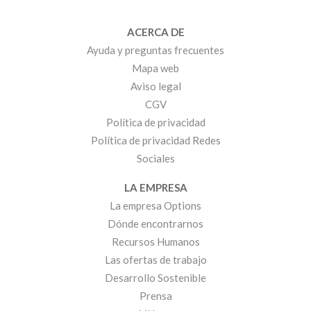
ACERCA DE
Ayuda y preguntas frecuentes
Mapa web
Aviso legal
CGV
Política de privacidad
Política de privacidad Redes
Sociales
LA EMPRESA
La empresa Options
Dónde encontrarnos
Recursos Humanos
Las ofertas de trabajo
Desarrollo Sostenible
Prensa