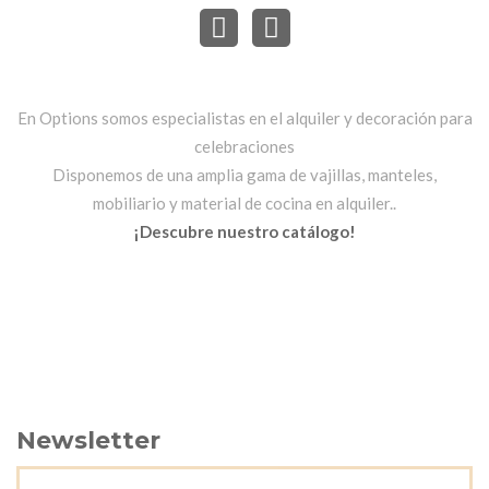
En Options somos especialistas en el alquiler y decoración para
celebraciones
Disponemos de una amplia gama de vajillas, manteles,
mobiliario y material de cocina en alquiler..
¡Descubre nuestro catálogo!
Newsletter