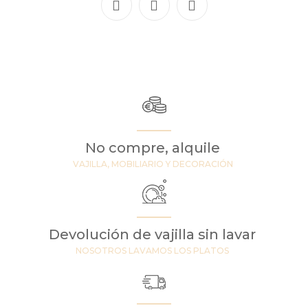
No compre, alquile
VAJILLA, MOBILIARIO Y DECORACIÓN
Devolución de vajilla sin lavar
NOSOTROS LAVAMOS LOS PLATOS