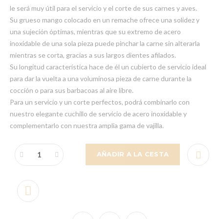
le será muy útil para el servicio y el corte de sus carnes y aves.
Su grueso mango colocado en un remache ofrece una solidez y
una sujeción óptimas, mientras que su extremo de acero
inoxidable de una sola pieza puede pinchar la carne sin alterarla
mientras se corta, gracias a sus largos dientes afilados.
Su longitud característica hace de él un cubierto de servicio ideal
para dar la vuelta a una voluminosa pieza de carne durante la
cocción o para sus barbacoas al aire libre.
Para un servicio y un corte perfectos, podrá combinarlo con
nuestro elegante cuchillo de servicio de acero inoxidable y
complementarlo con nuestra amplia gama de vajilla.
AÑADIR A LA CESTA