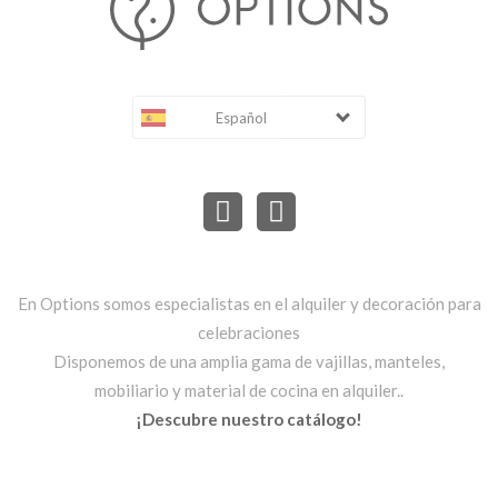
Español
En Options somos especialistas en el alquiler y decoración para
celebraciones
Disponemos de una amplia gama de vajillas, manteles,
mobiliario y material de cocina en alquiler..
¡Descubre nuestro catálogo!