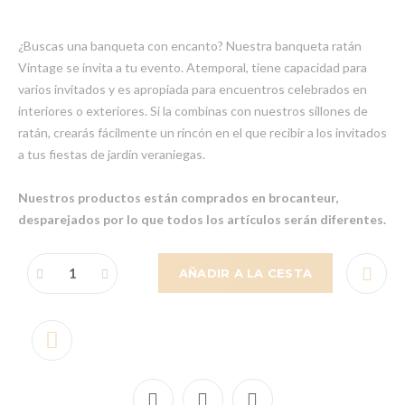
¿Buscas una banqueta con encanto? Nuestra banqueta ratán
Vintage se invita a tu evento. Atemporal, tiene capacidad para
varios invitados y es apropiada para encuentros celebrados en
interiores o exteriores. Si la combinas con nuestros sillones de
ratán, crearás fácilmente un rincón en el que recibir a los invitados
a tus fiestas de jardín veraniegas.
Nuestros productos están comprados en brocanteur,
desparejados por lo que todos los artículos serán diferentes.
AÑADIR A LA CESTA