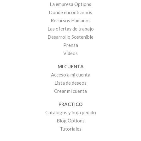
La empresa Options
Dónde encontrarnos
Recursos Humanos
Las ofertas de trabajo
Desarrollo Sostenible
Prensa
Vídeos
MI CUENTA
Acceso a mi cuenta
Lista de deseos
Crear mi cuenta
PRÁCTICO
Catálogos y hoja pedido
Blog Options
Tutoriales