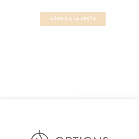
AÑADIR A LA CESTA