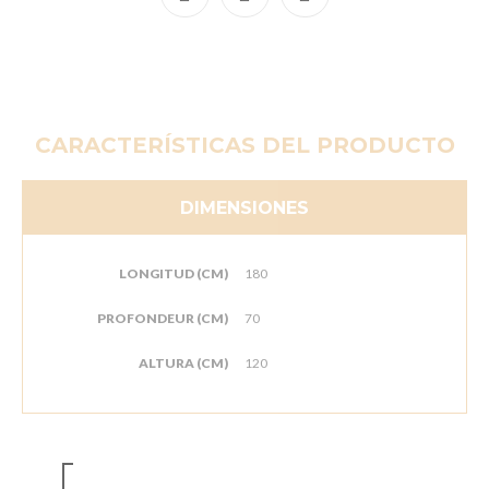
CARACTERÍSTICAS DEL PRODUCTO
DIMENSIONES
LONGITUD (CM)
180
PROFONDEUR (CM)
70
ALTURA (CM)
120