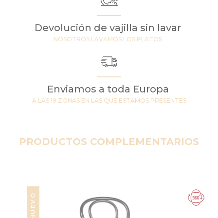
Devolución de vajilla sin lavar
NOSOTROS LAVAMOS LOS PLATOS
Enviamos a toda Europa
A LAS 19 ZONAS EN LAS QUE ESTAMOS PRESENTES
PRODUCTOS COMPLEMENTARIOS
NUEVO