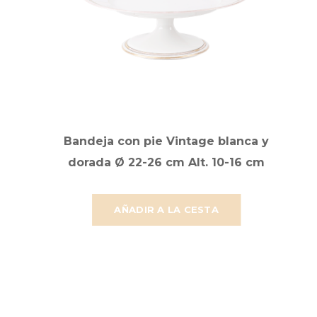
Bandeja con pie Vintage blanca y
dorada Ø 22-26 cm Alt. 10-16 cm
AÑADIR A LA CESTA