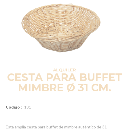
ALQUILER
CESTA PARA BUFFET
MIMBRE Ø 31 CM.
Código :
131
Esta amplia cesta para buffet de mimbre auténtico de 31