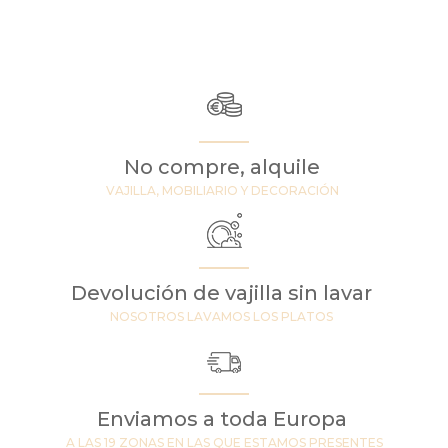
No compre, alquile
VAJILLA, MOBILIARIO Y DECORACIÓN
Devolución de vajilla sin lavar
NOSOTROS LAVAMOS LOS PLATOS
Enviamos a toda Europa
A LAS 19 ZONAS EN LAS QUE ESTAMOS PRESENTES