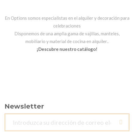
En Options somos especialistas en el alquiler y decoración para
celebraciones
Disponemos de una amplia gama de vajillas, manteles,
mobiliario y material de cocina en alquiler..
¡Descubre nuestro catálogo!
Newsletter