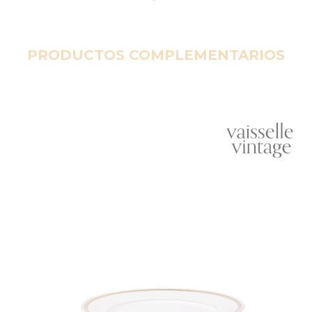
PRODUCTOS COMPLEMENTARIOS