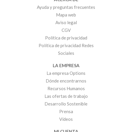
Ayuda y preguntas frecuentes
Mapa web
Aviso legal
CGV
Política de privacidad
Política de privacidad Redes
Sociales
LA EMPRESA
La empresa Options
Dónde encontrarnos
Recursos Humanos
Las ofertas de trabajo
Desarrollo Sostenible
Prensa
Vídeos
MI CUENTA