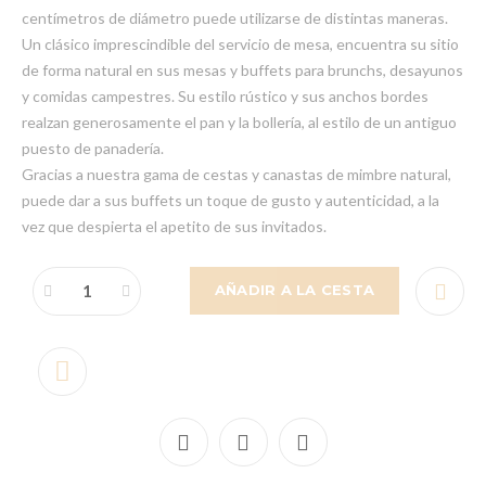
centímetros de diámetro puede utilizarse de distintas maneras.
Un clásico imprescindible del servicio de mesa, encuentra su sitio
de forma natural en sus mesas y buffets para brunchs, desayunos
y comidas campestres. Su estilo rústico y sus anchos bordes
realzan generosamente el pan y la bollería, al estilo de un antiguo
puesto de panadería.
Gracias a nuestra gama de cestas y canastas de mimbre natural,
puede dar a sus buffets un toque de gusto y autenticidad, a la
vez que despierta el apetito de sus invitados.
AÑADIR A LA CESTA