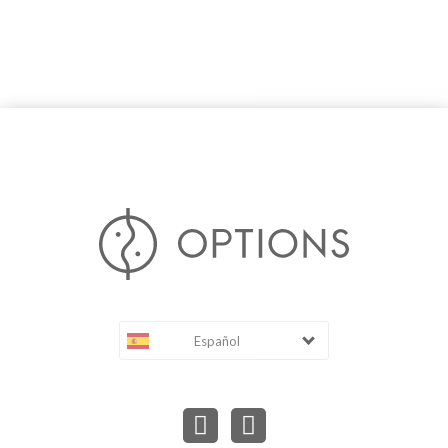
Español