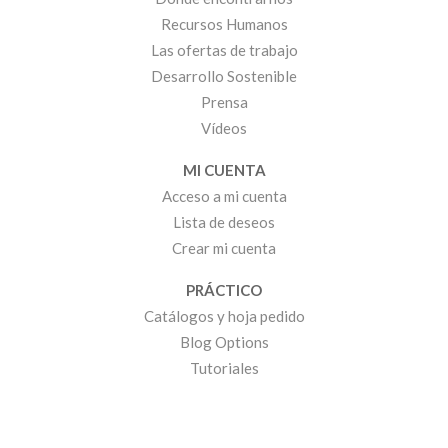
Recursos Humanos
Las ofertas de trabajo
Desarrollo Sostenible
Prensa
Vídeos
MI CUENTA
Acceso a mi cuenta
Lista de deseos
Crear mi cuenta
PRÁCTICO
Catálogos y hoja pedido
Blog Options
Tutoriales