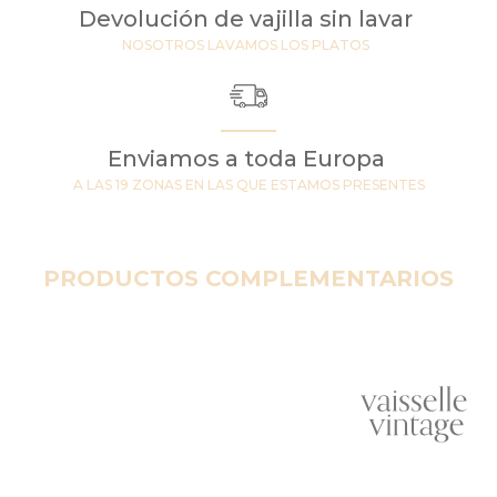
Devolución de vajilla sin lavar
NOSOTROS LAVAMOS LOS PLATOS
Enviamos a toda Europa
A LAS 19 ZONAS EN LAS QUE ESTAMOS PRESENTES
PRODUCTOS COMPLEMENTARIOS