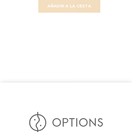
AÑADIR A LA CESTA