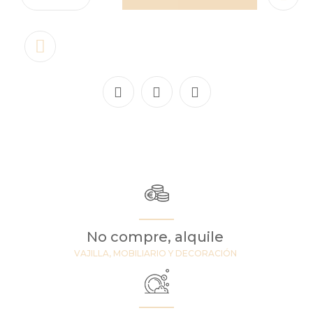
No compre, alquile
VAJILLA, MOBILIARIO Y DECORACIÓN