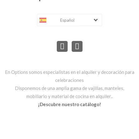
Español
En Options somos especialistas en el alquiler y decoración para
celebraciones
Disponemos de una amplia gama de vajillas, manteles,
mobiliario y material de cocina en alquiler..
¡Descubre nuestro catálogo!