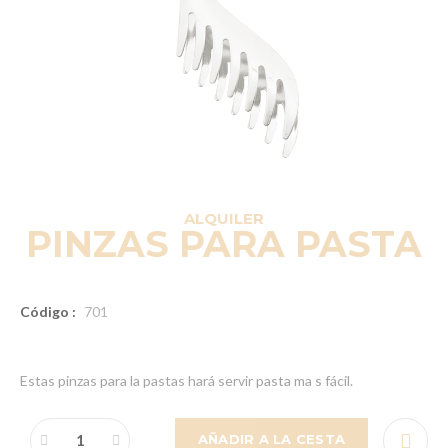
ALQUILER
PINZAS PARA PASTA
Código :
701
Estas pinzas para la pastas hará servir pasta ma s fácil.
AÑADIR A LA CESTA