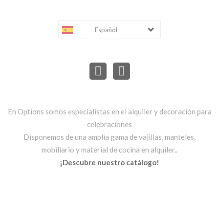
Español
En Options somos especialistas en el alquiler y decoración para
celebraciones
Disponemos de una amplia gama de vajillas, manteles,
mobiliario y material de cocina en alquiler..
¡Descubre nuestro catálogo!