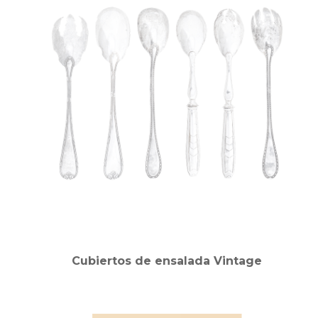
Cubiertos de ensalada Vintage