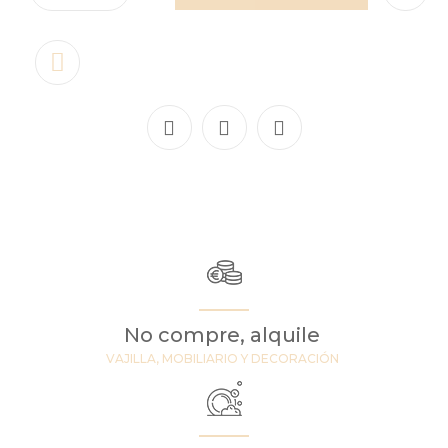
No compre, alquile
VAJILLA, MOBILIARIO Y DECORACIÓN