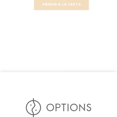
AÑADIR A LA CESTA