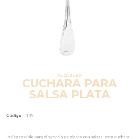
ALQUILER
CUCHARA PARA
SALSA PLATA
Código :
189
Indispensable para el servicio de platos con salsas, esta cuchara