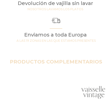
Devolución de vajilla sin lavar
NOSOTROS LAVAMOS LOS PLATOS
Enviamos a toda Europa
A LAS 19 ZONAS EN LAS QUE ESTAMOS PRESENTES
PRODUCTOS COMPLEMENTARIOS