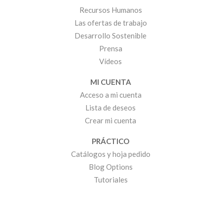
Recursos Humanos
Las ofertas de trabajo
Desarrollo Sostenible
Prensa
Vídeos
MI CUENTA
Acceso a mi cuenta
Lista de deseos
Crear mi cuenta
PRÁCTICO
Catálogos y hoja pedido
Blog Options
Tutoriales