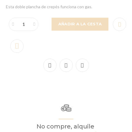
Esta doble plancha de crepés funciona con gas.
AÑADIR A LA CESTA
No compre, alquile