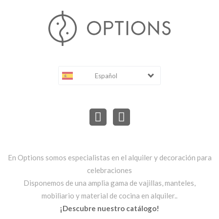
Español
En Options somos especialistas en el alquiler y decoración para
celebraciones
Disponemos de una amplia gama de vajillas, manteles,
mobiliario y material de cocina en alquiler..
¡Descubre nuestro catálogo!