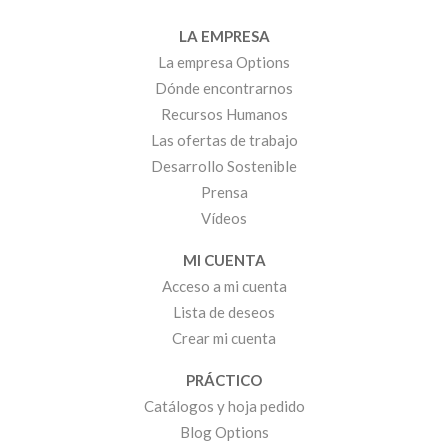
LA EMPRESA
La empresa Options
Dónde encontrarnos
Recursos Humanos
Las ofertas de trabajo
Desarrollo Sostenible
Prensa
Vídeos
MI CUENTA
Acceso a mi cuenta
Lista de deseos
Crear mi cuenta
PRÁCTICO
Catálogos y hoja pedido
Blog Options