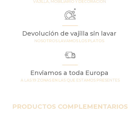
VAJILLA, MOBILIARIO Y DECORACIÓN
Devolución de vajilla sin lavar
NOSOTROS LAVAMOS LOS PLATOS
Enviamos a toda Europa
A LAS 19 ZONAS EN LAS QUE ESTAMOS PRESENTES
PRODUCTOS COMPLEMENTARIOS