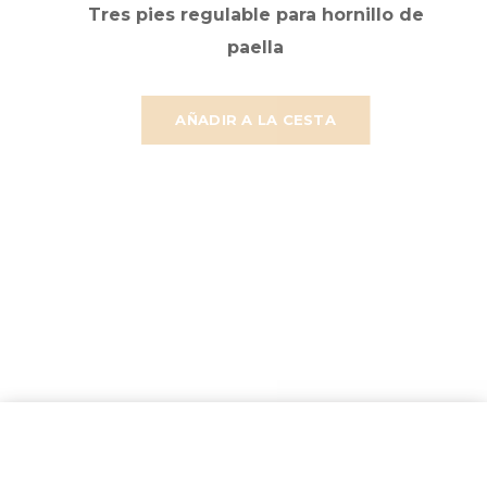
Tres pies regulable para hornillo de
paella
AÑADIR A LA CESTA