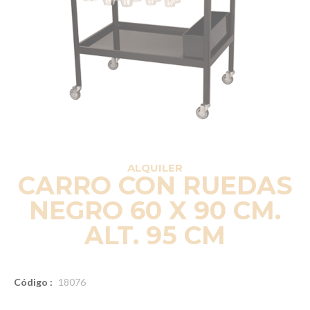
ALQUILER
CARRO CON RUEDAS
NEGRO 60 X 90 CM.
ALT. 95 CM
Código :
18076