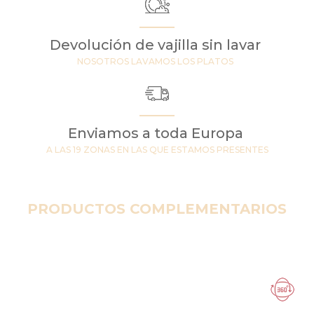
Devolución de vajilla sin lavar
NOSOTROS LAVAMOS LOS PLATOS
Enviamos a toda Europa
A LAS 19 ZONAS EN LAS QUE ESTAMOS PRESENTES
PRODUCTOS COMPLEMENTARIOS