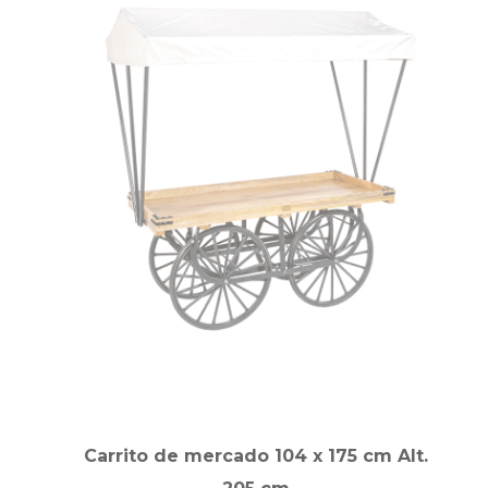
Carrito de mercado 104 x 175 cm Alt.