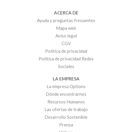
ACERCA DE
Ayuda y preguntas frecuentes
Mapa web
Aviso legal
CGV
Política de privacidad
Política de privacidad Redes
Sociales
LA EMPRESA
La empresa Options
Dónde encontrarnos
Recursos Humanos
Las ofertas de trabajo
Desarrollo Sostenible
Prensa