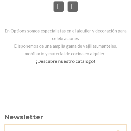
En Options somos especialistas en el alquiler y decoración para
celebraciones
Disponemos de una amplia gama de vajillas, manteles,
mobiliario y material de cocina en alquiler..
¡Descubre nuestro catálogo!
Newsletter