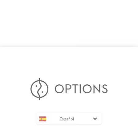
Español