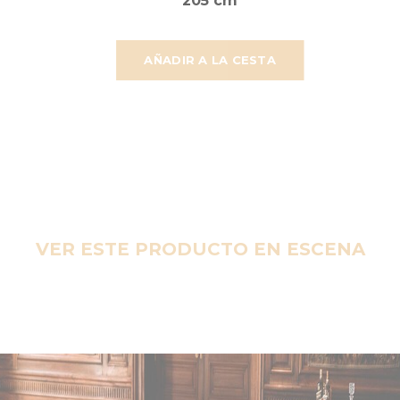
205 cm
AÑADIR A LA CESTA
VER ESTE PRODUCTO EN ESCENA