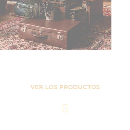
VER LOS PRODUCTOS