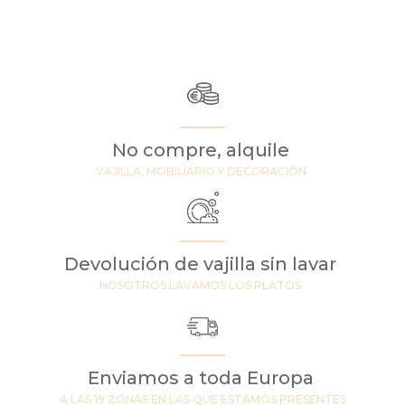
No compre, alquile
VAJILLA, MOBILIARIO Y DECORACIÓN
Devolución de vajilla sin lavar
NOSOTROS LAVAMOS LOS PLATOS
Enviamos a toda Europa
A LAS 19 ZONAS EN LAS QUE ESTAMOS PRESENTES