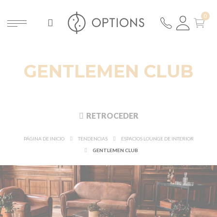
GENTLEMEN CLUB
RETROCEDER
PÁGINA DE INICIO
TENDENCIAS
ESPACIOS LOUNGE DE INTERIOR
GENTLEMEN CLUB