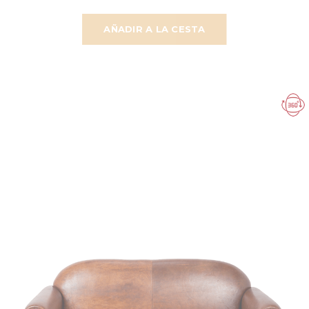
AÑADIR A LA CESTA