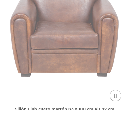
Sillón Club cuero marrón 83 x 100 cm Alt 97 cm