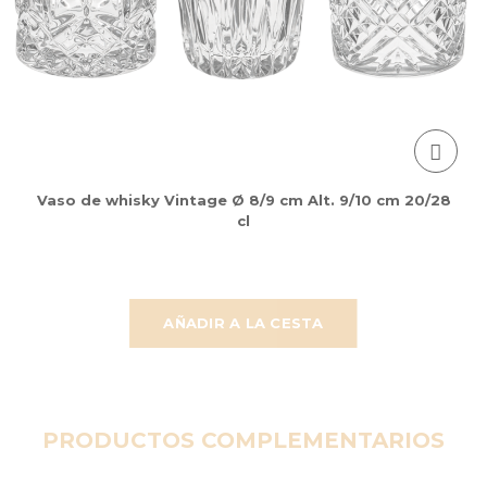
Vaso de whisky Vintage Ø 8/9 cm Alt. 9/10 cm 20/28
cl
AÑADIR A LA CESTA
PRODUCTOS COMPLEMENTARIOS