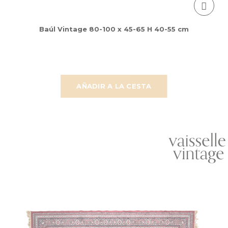
Baúl Vintage 80-100 x 45-65 H 40-55 cm
AÑADIR A LA CESTA