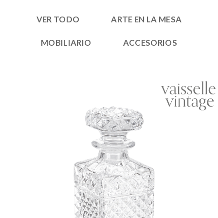
VER TODO
ARTE EN LA MESA
MOBILIARIO
ACCESORIOS