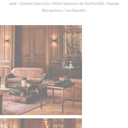
web ! Damien Darocha / Hôtel Salomon de Rothschild / Kaspia
Réceptions / Les Bandits