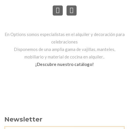
En Options somos especialistas en el alquiler y decoración para
celebraciones
Disponemos de una amplia gama de vajillas, manteles,
mobiliario y material de cocina en alquiler..
¡Descubre nuestro catálogo!
Newsletter