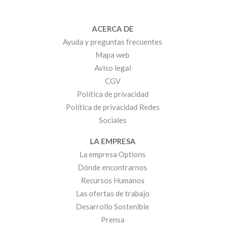
ACERCA DE
Ayuda y preguntas frecuentes
Mapa web
Aviso legal
CGV
Política de privacidad
Política de privacidad Redes
Sociales
LA EMPRESA
La empresa Options
Dónde encontrarnos
Recursos Humanos
Las ofertas de trabajo
Desarrollo Sostenible
Prensa