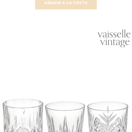
AÑADIR A LA CESTA