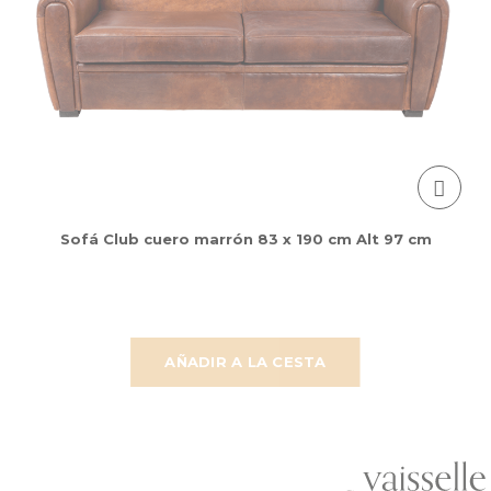
Sofá Club cuero marrón 83 x 190 cm Alt 97 cm
AÑADIR A LA CESTA