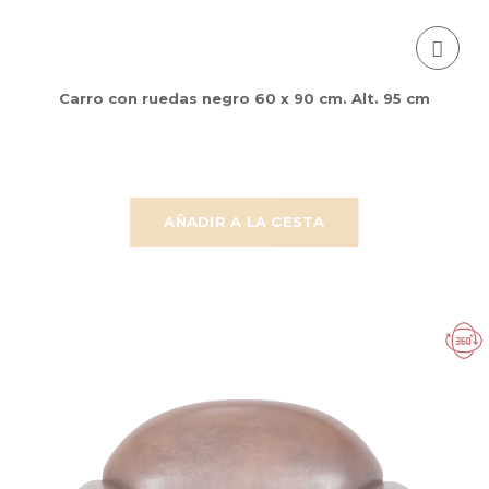
Carro con ruedas negro 60 x 90 cm. Alt. 95 cm
AÑADIR A LA CESTA