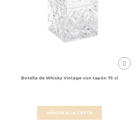
Botella de Whisky Vintage con tapón 75 cl
AÑADIR A LA CESTA