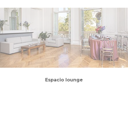
Espacio lounge