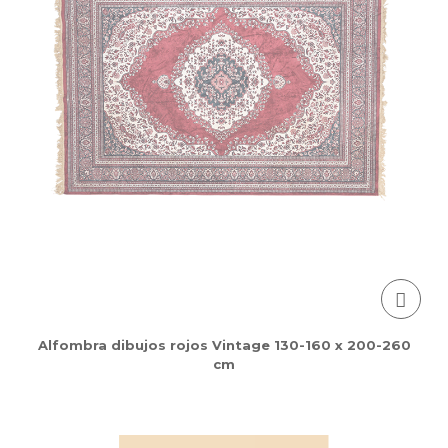
Alfombra dibujos rojos Vintage 130-160 x 200-260
cm