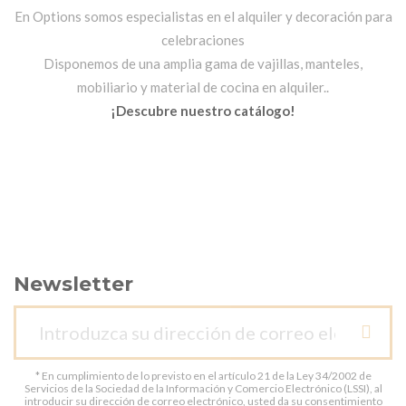
En Options somos especialistas en el alquiler y decoración para
celebraciones
Disponemos de una amplia gama de vajillas, manteles,
mobiliario y material de cocina en alquiler..
¡Descubre nuestro catálogo!
Newsletter
* En cumplimiento de lo previsto en el artículo 21 de la Ley 34/2002 de
Servicios de la Sociedad de la Información y Comercio Electrónico (LSSI), al
introducir su dirección de correo electrónico, usted da su consentimiento