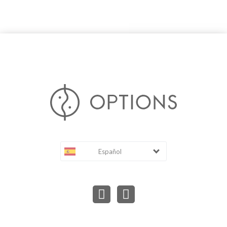
Español