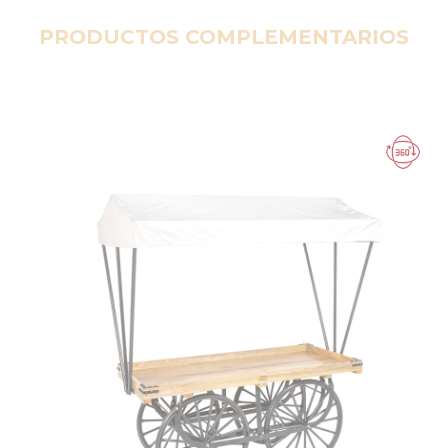
PRODUCTOS COMPLEMENTARIOS