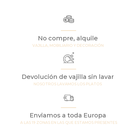
No compre, alquile
VAJILLA, MOBILIARIO Y DECORACIÓN
Devolución de vajilla sin lavar
NOSOTROS LAVAMOS LOS PLATOS
Enviamos a toda Europa
A LAS 19 ZONAS EN LAS QUE ESTAMOS PRESENTES