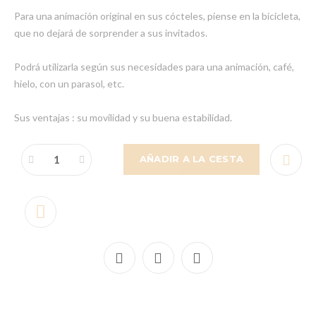
Para una animación original en sus cócteles, piense en la bicicleta,
que no dejará de sorprender a sus invitados.
Podrá utilizarla según sus necesidades para una animación, café,
hielo, con un parasol, etc.
Sus ventajas : su movilidad y su buena estabilidad.
AÑADIR A LA CESTA