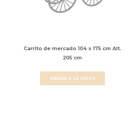
Carrito de mercado 104 x 175 cm Alt.
205 cm
AÑADIR A LA CESTA