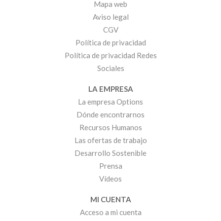
Mapa web
Aviso legal
CGV
Política de privacidad
Política de privacidad Redes
Sociales
LA EMPRESA
La empresa Options
Dónde encontrarnos
Recursos Humanos
Las ofertas de trabajo
Desarrollo Sostenible
Prensa
Vídeos
MI CUENTA
Acceso a mi cuenta