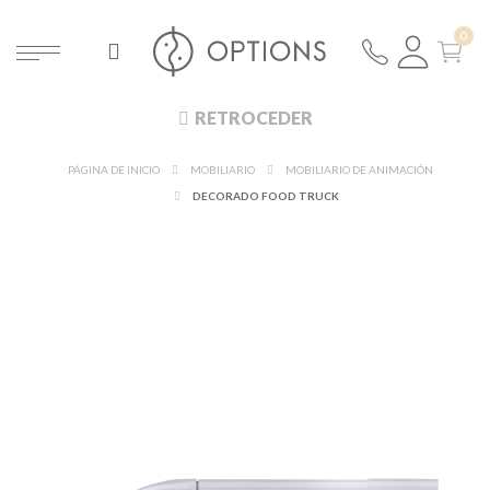
RETROCEDER
PÁGINA DE INICIO
MOBILIARIO
MOBILIARIO DE ANIMACIÓN
DECORADO FOOD TRUCK