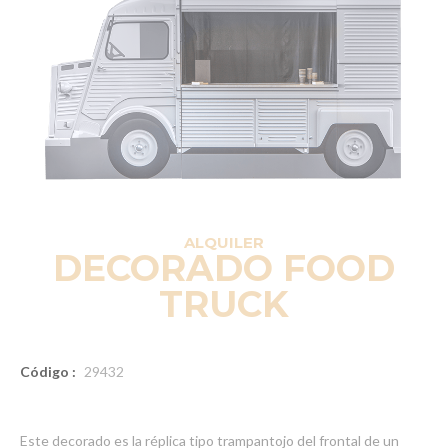
ALQUILER
DECORADO FOOD
TRUCK
Código :
29432
Este decorado es la réplica tipo trampantojo del frontal de un