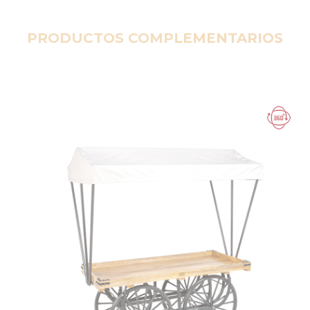
PRODUCTOS COMPLEMENTARIOS