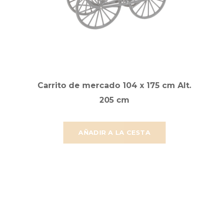
Carrito de mercado 104 x 175 cm Alt.
205 cm
AÑADIR A LA CESTA