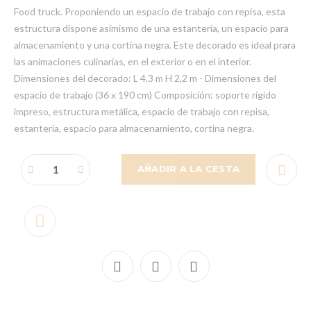
Food truck. Proponiendo un espacio de trabajo con repisa, esta
estructura dispone asimismo de una estantería, un espacio para
almacenamiento y una cortina negra. Este decorado es ideal prara
las animaciones culinarias, en el exterior o en el interior.
Dimensiones del decorado: L 4,3 m H 2,2 m - Dimensiones del
espacio de trabajo (36 x 190 cm) Composición: soporte rígido
impreso, estructura metálica, espacio de trabajo con repisa,
estantería, espacio para almacenamiento, cortina negra.
AÑADIR A LA CESTA