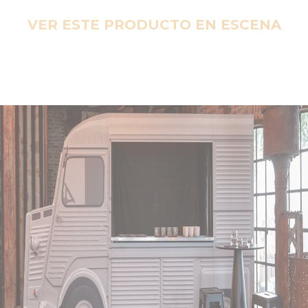
VER ESTE PRODUCTO EN ESCENA