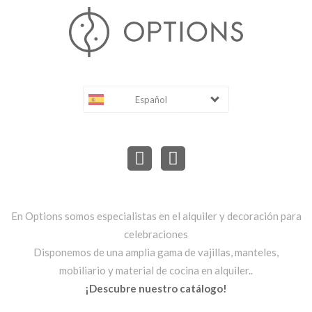
Español
En Options somos especialistas en el alquiler y decoración para
celebraciones
Disponemos de una amplia gama de vajillas, manteles,
mobiliario y material de cocina en alquiler..
¡Descubre nuestro catálogo!