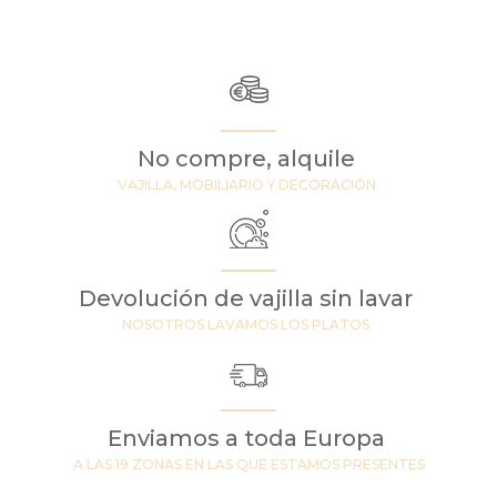
No compre, alquile
VAJILLA, MOBILIARIO Y DECORACIÓN
Devolución de vajilla sin lavar
NOSOTROS LAVAMOS LOS PLATOS
Enviamos a toda Europa
A LAS 19 ZONAS EN LAS QUE ESTAMOS PRESENTES