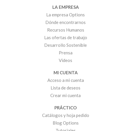
LA EMPRESA
La empresa Options
Dónde encontrarnos
Recursos Humanos
Las ofertas de trabajo
Desarrollo Sostenible
Prensa
Vídeos
MI CUENTA
Acceso a mi cuenta
Lista de deseos
Crear mi cuenta
PRÁCTICO
Catálogos y hoja pedido
Blog Options
Tutoriales