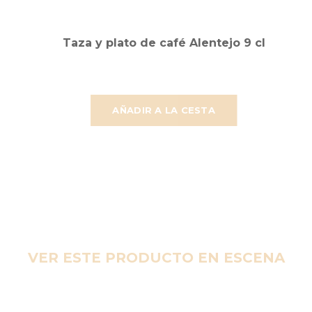
Taza y plato de café Alentejo 9 cl
AÑADIR A LA CESTA
VER ESTE PRODUCTO EN ESCENA