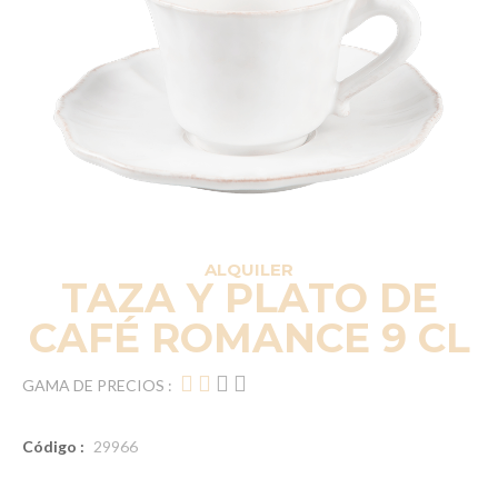
ALQUILER
TAZA Y PLATO DE
CAFÉ ROMANCE 9 CL
GAMA DE PRECIOS :
Código :
29966