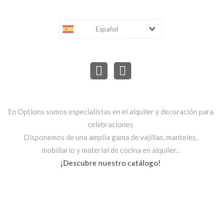
Español
En Options somos especialistas en el alquiler y decoración para
celebraciones
Disponemos de una amplia gama de vajillas, manteles,
mobiliario y material de cocina en alquiler..
¡Descubre nuestro catálogo!