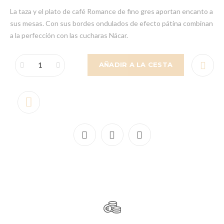
La taza y el plato de café Romance de fino gres aportan encanto a
sus mesas. Con sus bordes ondulados de efecto pátina combinan
a la perfección con las cucharas Nácar.
AÑADIR A LA CESTA