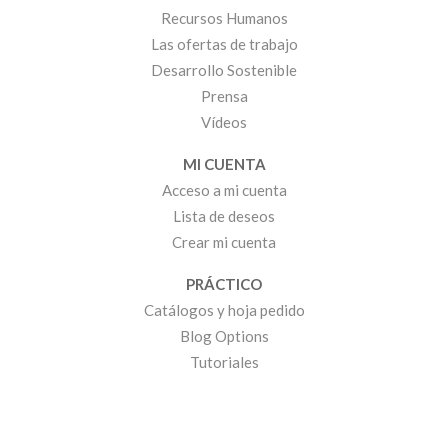
Recursos Humanos
Las ofertas de trabajo
Desarrollo Sostenible
Prensa
Vídeos
MI CUENTA
Acceso a mi cuenta
Lista de deseos
Crear mi cuenta
PRÁCTICO
Catálogos y hoja pedido
Blog Options
Tutoriales