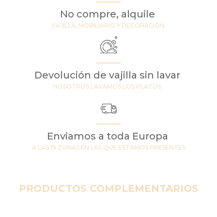
No compre, alquile
VAJILLA, MOBILIARIO Y DECORACIÓN
Devolución de vajilla sin lavar
NOSOTROS LAVAMOS LOS PLATOS
Enviamos a toda Europa
A LAS 19 ZONAS EN LAS QUE ESTAMOS PRESENTES
PRODUCTOS COMPLEMENTARIOS