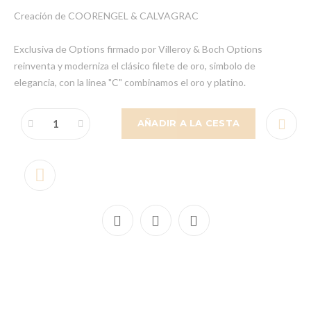
Creación de COORENGEL & CALVAGRAC
Exclusiva de Options firmado por Villeroy & Boch Options
reinventa y moderniza el clásico filete de oro, simbolo de
elegancia, con la linea "C" combinamos el oro y platino.
AÑADIR A LA CESTA