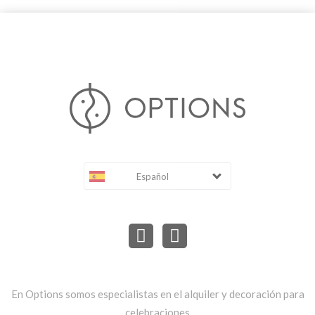
Español
En Options somos especialistas en el alquiler y decoración para
celebraciones