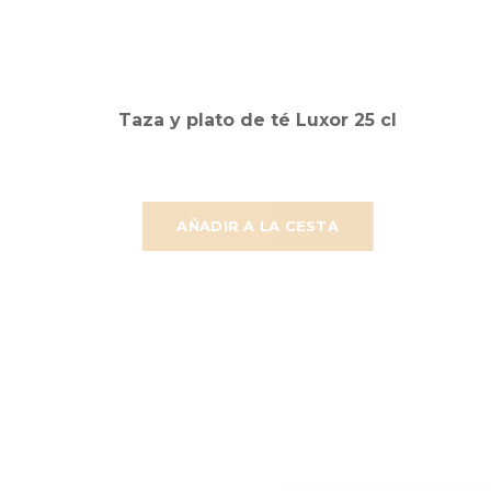
Taza y plato de té Luxor 25 cl
AÑADIR A LA CESTA