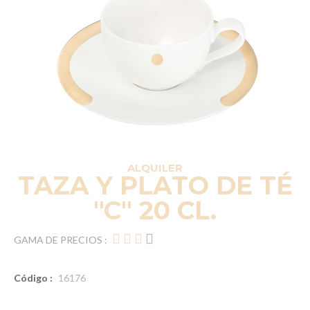
ALQUILER
TAZA Y PLATO DE TÉ
"C" 20 CL.
GAMA DE PRECIOS :
Código :
16176