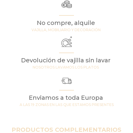
No compre, alquile
VAJILLA, MOBILIARIO Y DECORACIÓN
Devolución de vajilla sin lavar
NOSOTROS LAVAMOS LOS PLATOS
Enviamos a toda Europa
A LAS 19 ZONAS EN LAS QUE ESTAMOS PRESENTES
PRODUCTOS COMPLEMENTARIOS