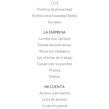
CGV
Política de privacidad
Política de privacidad Redes
Sociales
LA EMPRESA
La empresa Options
Dónde encontrarnos
Recursos Humanos
Las ofertas de trabajo
Desarrollo Sostenible
Prensa
Vídeos
MI CUENTA
Acceso a mi cuenta
Lista de deseos
Crear mi cuenta