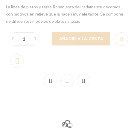
La línea de platos y tazas Rohan está delicadamente decorada
con motivos en relieve que la hacen muy elegante. Se compone
de diferentes modelos de platos y tazas
AÑADIR A LA CESTA