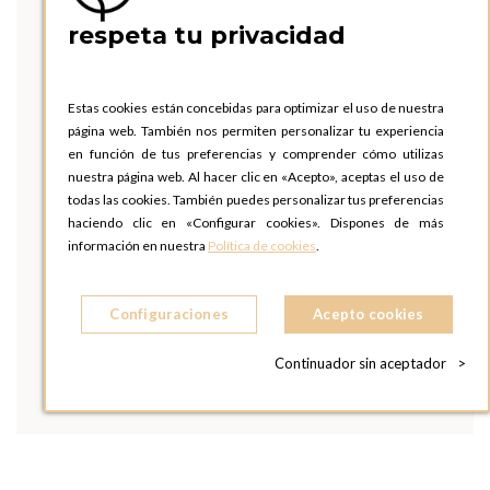
respeta tu privacidad
Estas cookies están concebidas para optimizar el uso de nuestra
página web. También nos permiten personalizar tu experiencia
en función de tus preferencias y comprender cómo utilizas
nuestra página web. Al hacer clic en «Acepto», aceptas el uso de
todas las cookies. También puedes personalizar tus preferencias
haciendo clic en «Configurar cookies». Dispones de más
información en nuestra
Política de cookies
.
Configuraciones
Acepto cookies
Continuador sin aceptador
>