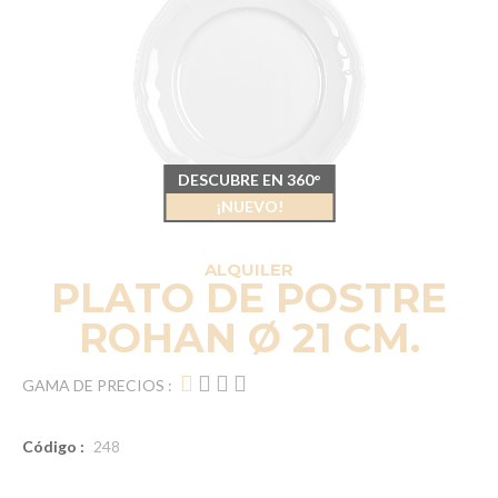
DESCUBRE EN 360°
¡NUEVO!
ALQUILER
PLATO DE POSTRE
ROHAN Ø 21 CM.
GAMA DE PRECIOS :
Código :
248