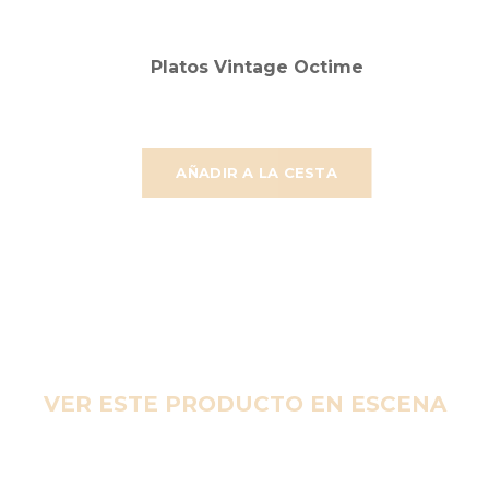
Platos Vintage Octime
AÑADIR A LA CESTA
VER ESTE PRODUCTO EN ESCENA