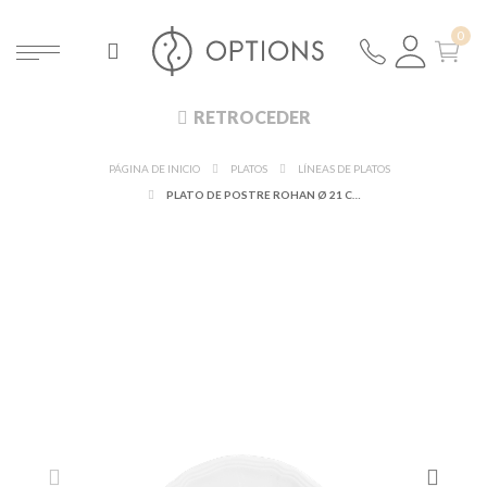
RETROCEDER
PÁGINA DE INICIO
PLATOS
LÍNEAS DE PLATOS
PLATO DE POSTRE ROHAN Ø 21 CM.