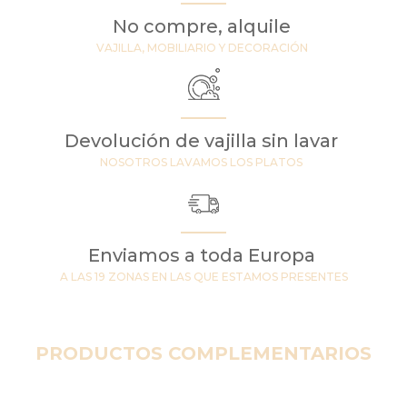
No compre, alquile
VAJILLA, MOBILIARIO Y DECORACIÓN
Devolución de vajilla sin lavar
NOSOTROS LAVAMOS LOS PLATOS
Enviamos a toda Europa
A LAS 19 ZONAS EN LAS QUE ESTAMOS PRESENTES
PRODUCTOS COMPLEMENTARIOS