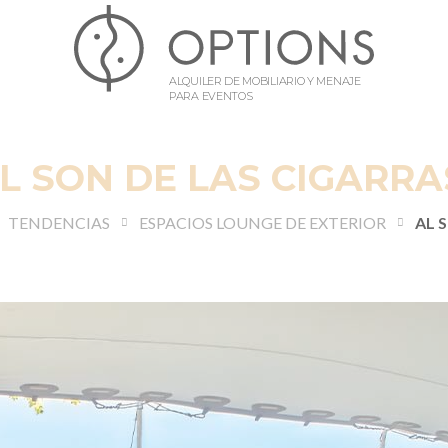
ALQUILER DE MOBILIARIO Y MENAJE
PARA EVENTOS
L SON DE LAS CIGARRA
TENDENCIAS
ESPACIOS LOUNGE DE EXTERIOR
AL 