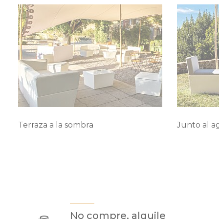
Terraza a la sombra
Junto al a
No compre, alquile