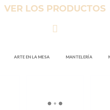
VER LOS PRODUCTOS
ARTE EN LA MESA
MANTELERÍA