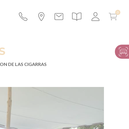
S
SON DE LAS CIGARRAS