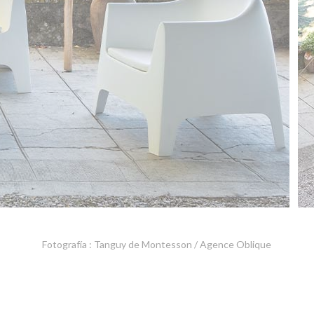
Fotografía : Tanguy de Montesson / Agence Oblique