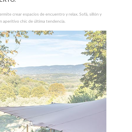
permite crear espacios de encuentro y relax. Sofá, sillón y
 aperitivo chic de última tendencia.