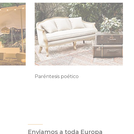
Paréntesis poético
Enviamos a toda Europa