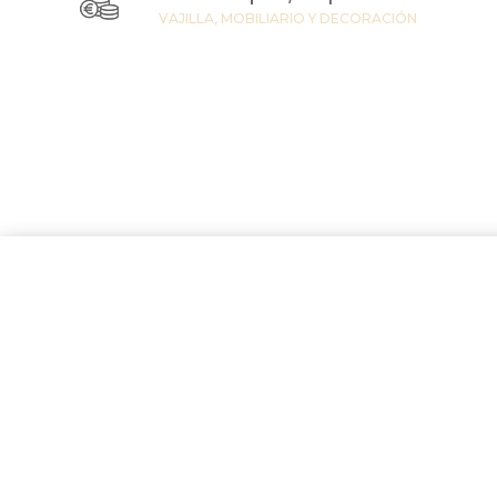
VAJILLA, MOBILIARIO Y DECORACIÓN