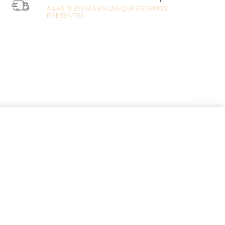
A LAS 19 ZONAS EN LAS QUE ESTAMOS
PRESENTES