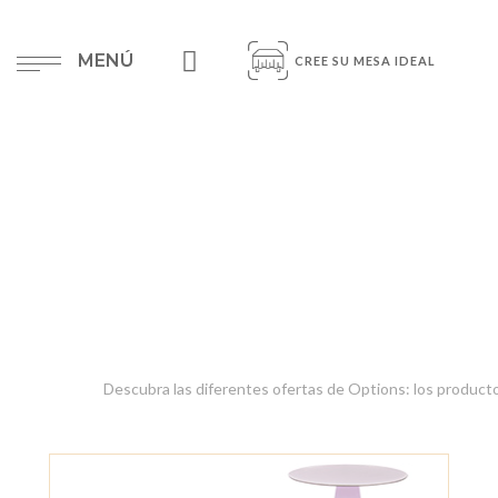
MENÚ
CREE SU MESA IDEAL
Descubra las diferentes ofertas de Options: los productos