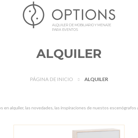
ALQUILER DE MOBILIARIO Y MENAJE
PARA EVENTOS
ALQUILER
PÁGINA DE INICIO
ALQUILER
 en alquiler, las novedades, las inspiraciones de nuestos escenógrafos 