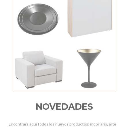
NOVEDADES
Encontrará aquí todos los nuevos productos: mobiliario, arte