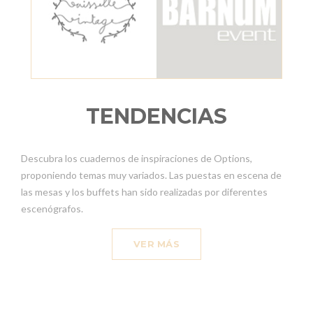
TENDENCIAS
Descubra los cuadernos de inspiraciones de Options,
proponiendo temas muy variados. Las puestas en escena de
las mesas y los buffets han sido realizadas por diferentes
escenógrafos.
VER MÁS