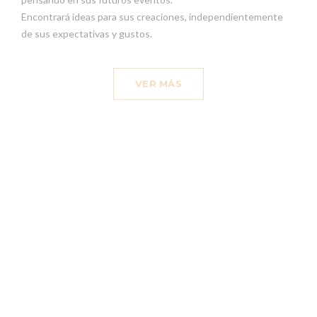
Encontrará ideas para sus creaciones, independientemente
de sus expectativas y gustos.
VER MÁS