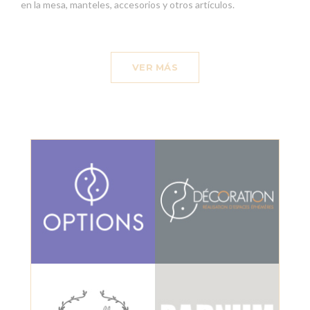
en la mesa, manteles, accesorios y otros artículos.
VER MÁS