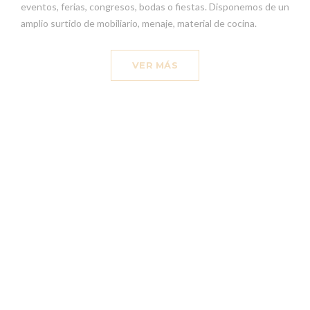
eventos, ferias, congresos, bodas o fiestas. Disponemos de un
amplio surtido de mobiliario, menaje, material de cocina.
VER MÁS