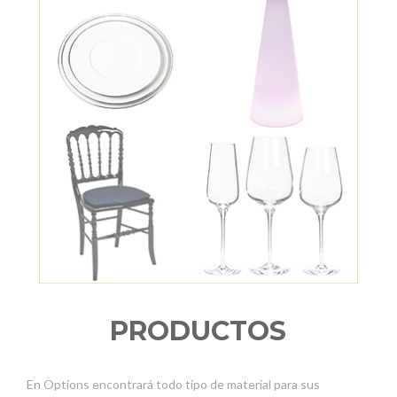
PRODUCTOS
En Options encontrará todo tipo de material para sus