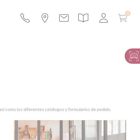
así como los diferentes catálogos y formularios de pedido.