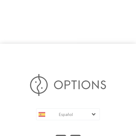
Español