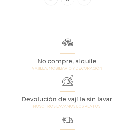
No compre, alquile
VAJILLA, MOBILIARIO Y DECORACIÓN
Devolución de vajilla sin lavar
NOSOTROS LAVAMOS LOS PLATOS