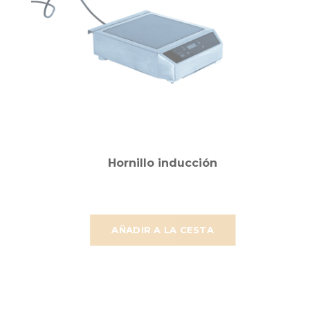
Hornillo inducción
AÑADIR A LA CESTA