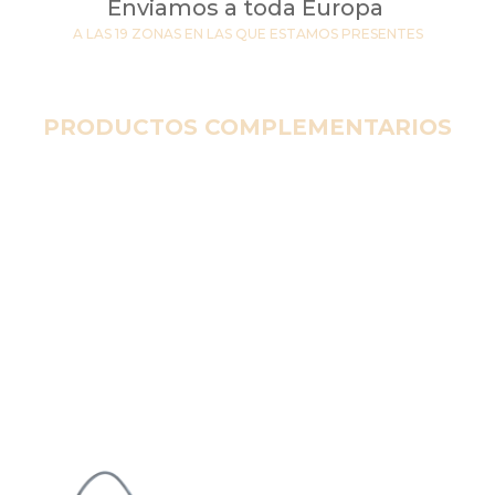
Enviamos a toda Europa
A LAS 19 ZONAS EN LAS QUE ESTAMOS PRESENTES
PRODUCTOS COMPLEMENTARIOS