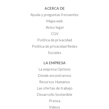
ACERCA DE
Ayuda y preguntas frecuentes
Mapa web
Aviso legal
CGV
Política de privacidad
Política de privacidad Redes
Sociales
LA EMPRESA
La empresa Options
Dónde encontrarnos
Recursos Humanos
Las ofertas de trabajo
Desarrollo Sostenible
Prensa
Vídeos