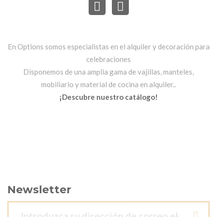
En Options somos especialistas en el alquiler y decoración para
celebraciones
Disponemos de una amplia gama de vajillas, manteles,
mobiliario y material de cocina en alquiler..
¡Descubre nuestro catálogo!
Newsletter