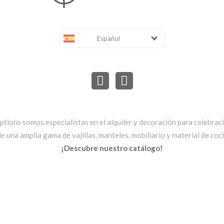
Español
ptions somos especialistas en el alquiler y decoración para celebrac
una amplia gama de vajillas, manteles, mobiliario y material de cocin
¡Descubre nuestro catálogo!