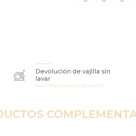
Devolución de vajilla sin
lavar
NOSOTROS LAVAMOS LOS PLATOS
DUCTOS COMPLEMENTA