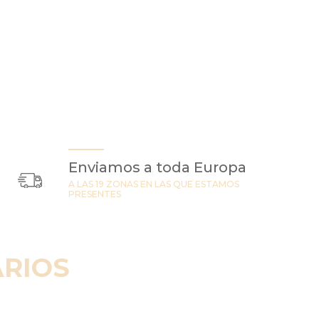
Enviamos a toda Europa
A LAS 19 ZONAS EN LAS QUE ESTAMOS
PRESENTES
RIOS