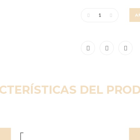
A
CTERÍSTICAS DEL PRO