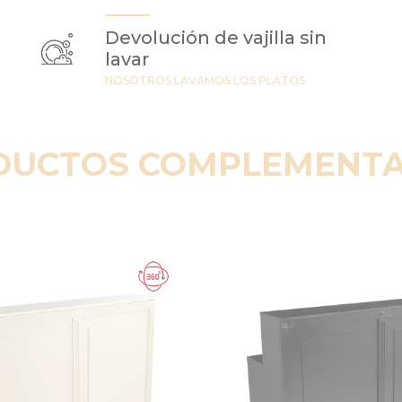
Devolución de vajilla sin
lavar
NOSOTROS LAVAMOS LOS PLATOS
DUCTOS COMPLEMENTA