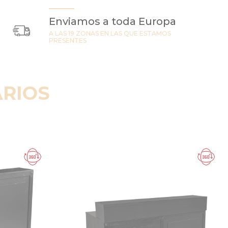
Enviamos a toda Europa
A LAS 19 ZONAS EN LAS QUE ESTAMOS
PRESENTES
RIOS