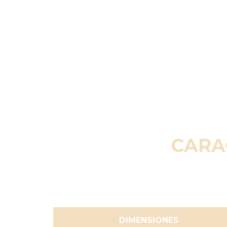
CARA
DIMENSIONES