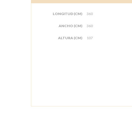
LONGITUD (CM)
360
ANCHO (CM)
360
ALTURA (CM)
107