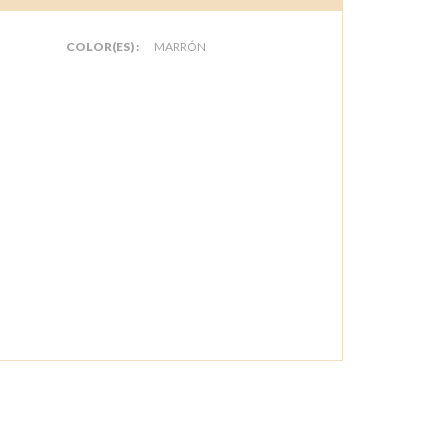
COLOR(ES) :
MARRÓN