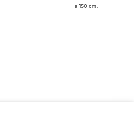
a 150 cm.