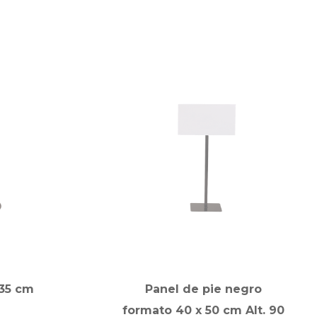
135 cm
Panel de pie negro
formato 40 x 50 cm Alt. 90