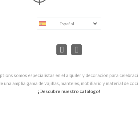
Español
ptions somos especialistas en el alquiler y decoración para celebrac
una amplia gama de vajillas, manteles, mobiliario y material de cocin
¡Descubre nuestro catálogo!