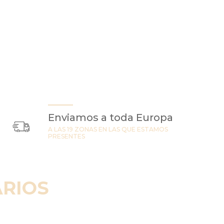
Enviamos a toda Europa
A LAS 19 ZONAS EN LAS QUE ESTAMOS
PRESENTES
RIOS