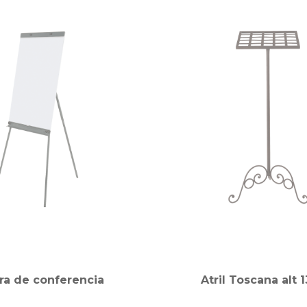
rra de conferencia
Atril Toscana alt 