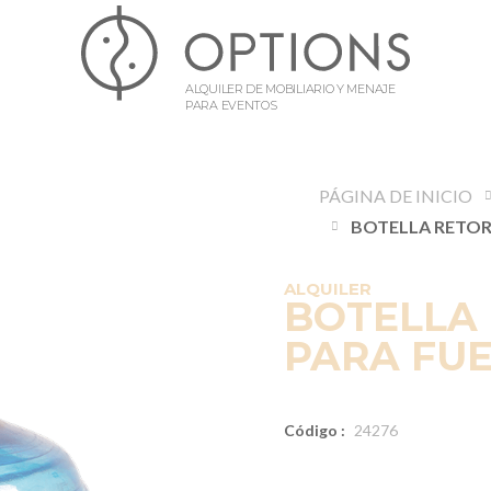
ALQUILER DE MOBILIARIO Y MENAJE
PARA EVENTOS
PÁGINA DE INICIO
ALQUILER
BOTELLA 
PARA FU
Código :
24276