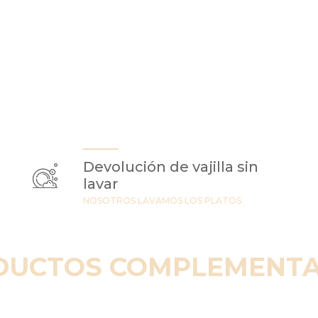
Devolución de vajilla sin
lavar
NOSOTROS LAVAMOS LOS PLATOS
DUCTOS COMPLEMENTA