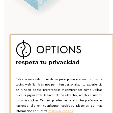
respeta tu privacidad
Estas cookies están concebidas para optimizar el uso de nuestra
página web. También nos permiten personalizar tu experiencia
en función de tus preferencias y comprender cómo utilizas
nuestra página web. Al hacer clic en «Acepto», aceptas el uso de
todas las cookies. También puedes personalizar tus preferencias
haciendo clic en «Configurar cookies». Dispones de más
información en nuestra
Política de cookies
.