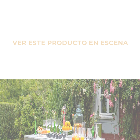
VER ESTE PRODUCTO EN ESCENA