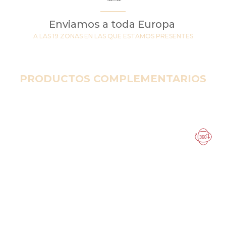
Enviamos a toda Europa
A LAS 19 ZONAS EN LAS QUE ESTAMOS PRESENTES
PRODUCTOS COMPLEMENTARIOS