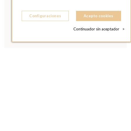
Configuraciones
Acepto cookies
Continuador sin aceptador
>