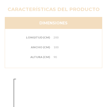
CARACTERÍSTICAS DEL PRODUCTO
DIMENSIONES
LONGITUD (CM)
200
ANCHO (CM)
100
ALTURA (CM)
90