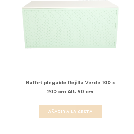
Buffet plegable Rejilla Verde 100 x
200 cm Alt. 90 cm
AÑADIR A LA CESTA