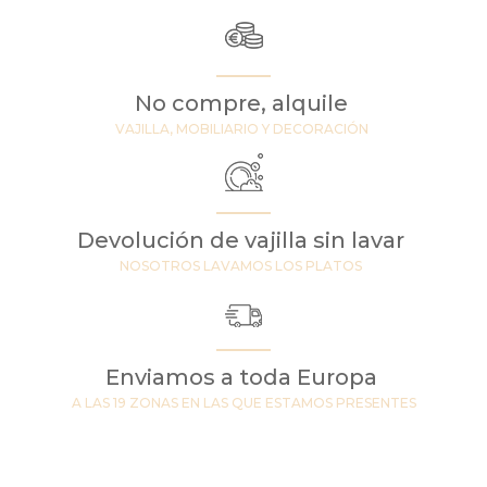
No compre, alquile
VAJILLA, MOBILIARIO Y DECORACIÓN
Devolución de vajilla sin lavar
NOSOTROS LAVAMOS LOS PLATOS
Enviamos a toda Europa
A LAS 19 ZONAS EN LAS QUE ESTAMOS PRESENTES