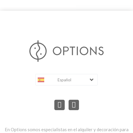
Español
En Options somos especialistas en el alquiler y decoración para