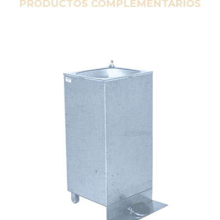
PRODUCTOS COMPLEMENTARIOS