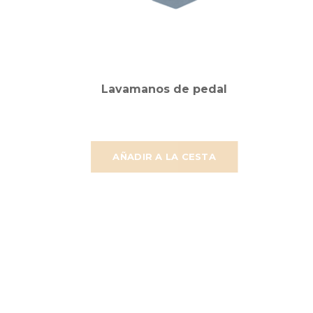
Lavamanos de pedal
AÑADIR A LA CESTA