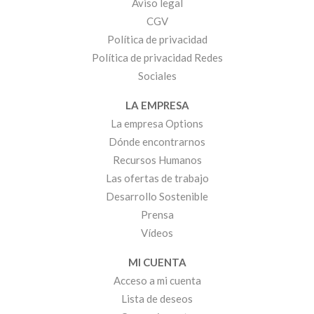
Aviso legal
CGV
Política de privacidad
Política de privacidad Redes
Sociales
LA EMPRESA
La empresa Options
Dónde encontrarnos
Recursos Humanos
Las ofertas de trabajo
Desarrollo Sostenible
Prensa
Vídeos
MI CUENTA
Acceso a mi cuenta
Lista de deseos