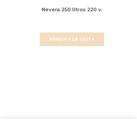
Nevera 250 litros 220 v.
AÑADIR A LA CESTA