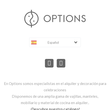
Español
En Options somos especialistas en el alquiler y decoración para
celebraciones
Disponemos de una amplia gama de vajillas, manteles,
mobiliario y material de cocina en alquiler..
¡Descubre nuestro catálogo!