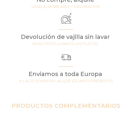
VAJILLA, MOBILIARIO Y DECORACIÓN
Devolución de vajilla sin lavar
NOSOTROS LAVAMOS LOS PLATOS
Enviamos a toda Europa
A LAS 19 ZONAS EN LAS QUE ESTAMOS PRESENTES
PRODUCTOS COMPLEMENTARIOS