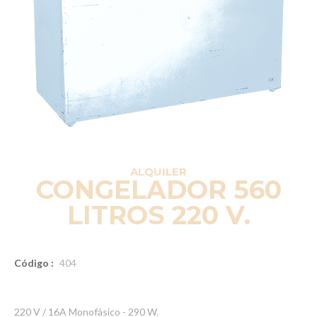
ALQUILER
CONGELADOR 560
LITROS 220 V.
Código :
404
220 V / 16A Monofásico - 290 W.