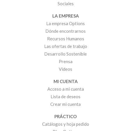
Sociales
LA EMPRESA
La empresa Options
Dónde encontrarnos
Recursos Humanos
Las ofertas de trabajo
Desarrollo Sostenible
Prensa
Vídeos
MI CUENTA
Acceso a mi cuenta
Lista de deseos
Crear mi cuenta
PRÁCTICO
Catálogos y hoja pedido