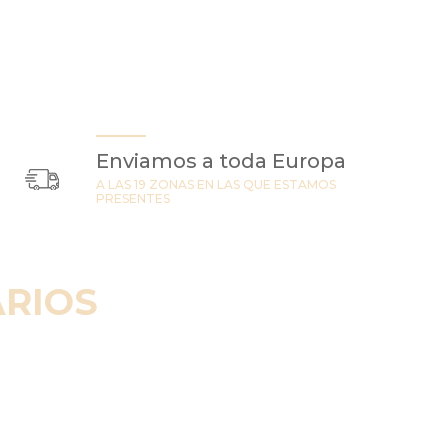
Enviamos a toda Europa
A LAS 19 ZONAS EN LAS QUE ESTAMOS
PRESENTES
RIOS