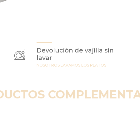
Devolución de vajilla sin
lavar
NOSOTROS LAVAMOS LOS PLATOS
DUCTOS COMPLEMENTA