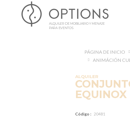
ALQUILER DE MOBILIARIO Y MENAJE
PARA EVENTOS
PÁGINA DE INICIO
ALQUILER
CONJUNT
EQUINOX 
Código :
20481