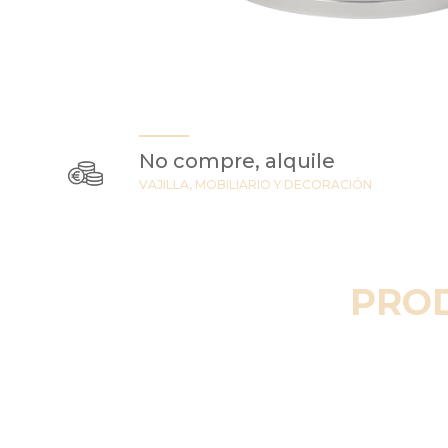
No compre, alquile
VAJILLA, MOBILIARIO Y DECORACIÓN
PRO