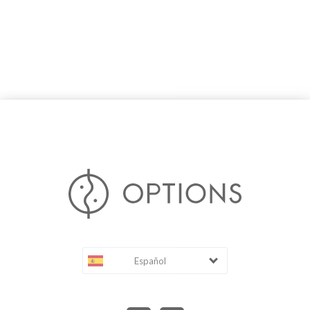
Español