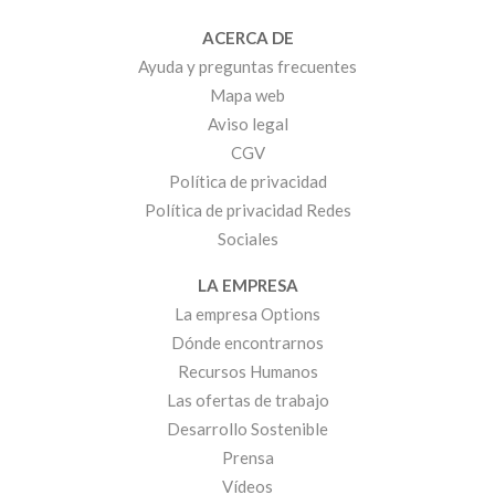
ACERCA DE
Ayuda y preguntas frecuentes
Mapa web
Aviso legal
CGV
Política de privacidad
Política de privacidad Redes
Sociales
LA EMPRESA
La empresa Options
Dónde encontrarnos
Recursos Humanos
Las ofertas de trabajo
Desarrollo Sostenible
Prensa
Vídeos