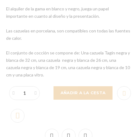
El alquiler de la gama en blanco y negro, juega un papel
importante en cuanto al diseño y la presentación.
Las cazuelas en porcelana, son compatibles con todas las fuentes
de calor.
El conjunto de cocción se compone de: Una cazuela Tagín negra y
blanca de 32 cm, una cazuela negra y blanca de 26 cm, una
cazuela negra y blanca de 19 cm, una cazuela negra y blanca de 10
cm y una placa vitro.
AÑADIR A LA CESTA