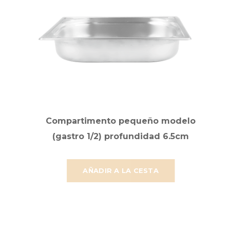
Compartimento pequeño modelo
(gastro 1/2) profundidad 6.5cm
AÑADIR A LA CESTA