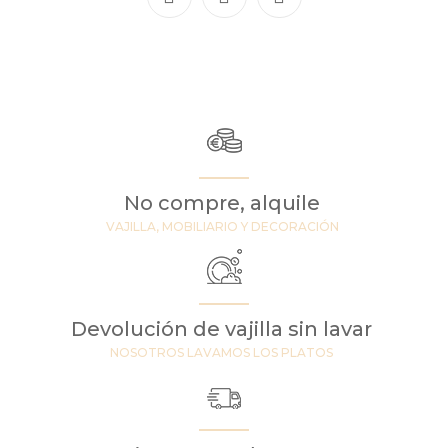
No compre, alquile
VAJILLA, MOBILIARIO Y DECORACIÓN
Devolución de vajilla sin lavar
NOSOTROS LAVAMOS LOS PLATOS