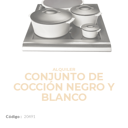
ALQUILER
CONJUNTO DE
COCCIÓN NEGRO Y
BLANCO
Código :
20491