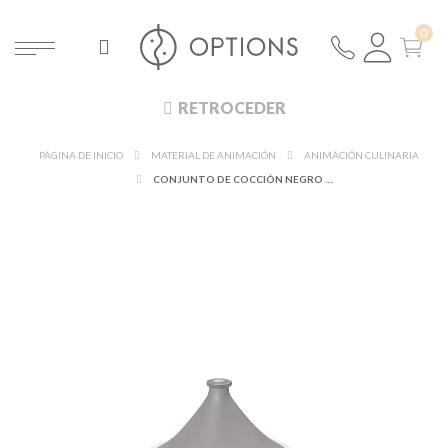
RETROCEDER
PÁGINA DE INICIO
MATERIAL DE ANIMACIÓN
ANIMÁCIÓN CULINARIA
CONJUNTO DE COCCIÓN NEGRO Y BLANCO