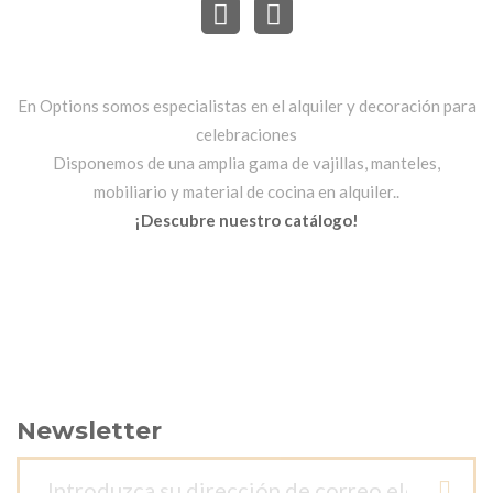
En Options somos especialistas en el alquiler y decoración para
celebraciones
Disponemos de una amplia gama de vajillas, manteles,
mobiliario y material de cocina en alquiler..
¡Descubre nuestro catálogo!
Newsletter