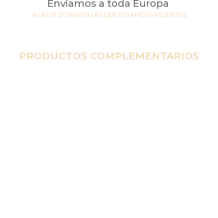
Enviamos a toda Europa
A LAS 19 ZONAS EN LAS QUE ESTAMOS PRESENTES
PRODUCTOS COMPLEMENTARIOS