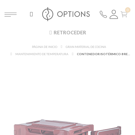
RETROCEDER
PÁGINA DE INICIO
GRAN MATERIAL DE COCINA
MANTENIMIENTO DE TEMPERATURA
CONTENEDOR ISOTÉRMICO 8 REJILLAS