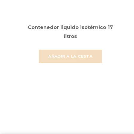
Contenedor liquido isotérnico 17
litros
AÑADIR A LA CESTA