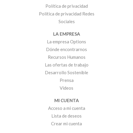
Política de privacidad
Política de privacidad Redes
Sociales
LA EMPRESA
La empresa Options
Dónde encontrarnos
Recursos Humanos
Las ofertas de trabajo
Desarrollo Sostenible
Prensa
Vídeos
MI CUENTA
Acceso a mi cuenta
Lista de deseos
Crear mi cuenta