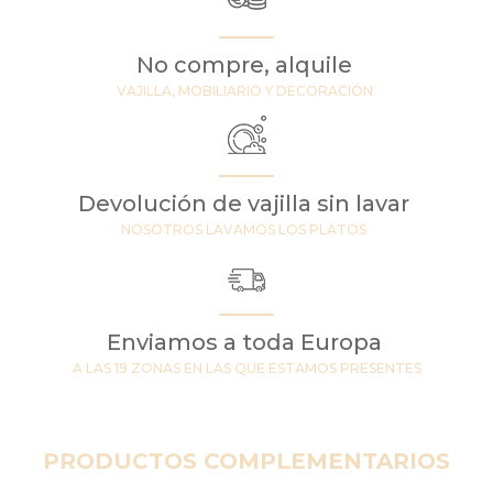
No compre, alquile
VAJILLA, MOBILIARIO Y DECORACIÓN
Devolución de vajilla sin lavar
NOSOTROS LAVAMOS LOS PLATOS
Enviamos a toda Europa
A LAS 19 ZONAS EN LAS QUE ESTAMOS PRESENTES
PRODUCTOS COMPLEMENTARIOS