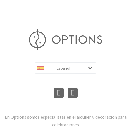
Español
En Options somos especialistas en el alquiler y decoración para
celebraciones