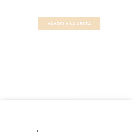
AÑADIR A LA CESTA