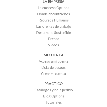
LA EMPRESA
La empresa Options
Dónde encontrarnos
Recursos Humanos
Las ofertas de trabajo
Desarrollo Sostenible
Prensa
Vídeos
MI CUENTA
Acceso a mi cuenta
Lista de deseos
Crear mi cuenta
PRÁCTICO
Catálogos y hoja pedido
Blog Options
Tutoriales