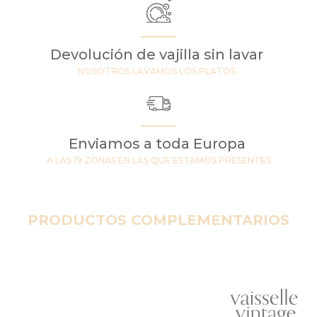
Devolución de vajilla sin lavar
NOSOTROS LAVAMOS LOS PLATOS
Enviamos a toda Europa
A LAS 19 ZONAS EN LAS QUE ESTAMOS PRESENTES
PRODUCTOS COMPLEMENTARIOS