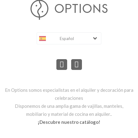
Español
En Options somos especialistas en el alquiler y decoración para
celebraciones
Disponemos de una amplia gama de vajillas, manteles,
mobiliario y material de cocina en alquiler..
¡Descubre nuestro catálogo!