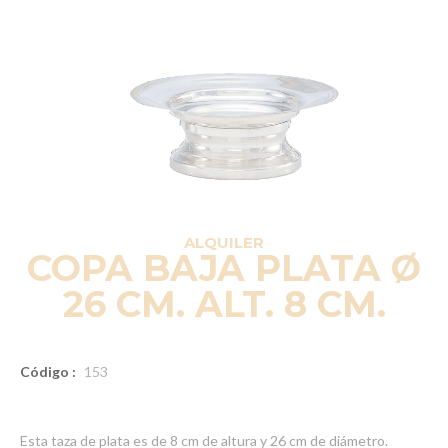
ALQUILER
COPA BAJA PLATA Ø
26 CM. ALT. 8 CM.
Código :
153
Esta taza de plata es de 8 cm de altura y 26 cm de diámetro.