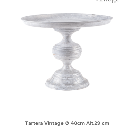
Tartera Vintage Ø 40cm Alt.29 cm