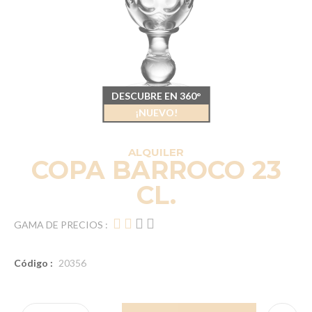
DESCUBRE EN 360°
¡NUEVO!
ALQUILER
COPA BARROCO 23
CL.
GAMA DE PRECIOS :
Código :
20356