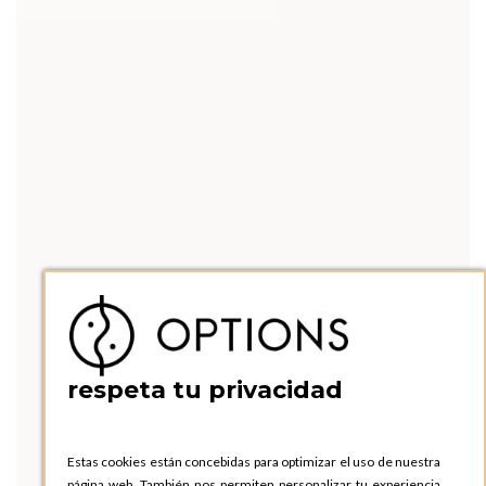
respeta tu privacidad
Estas cookies están concebidas para optimizar el uso de nuestra
página web. También nos permiten personalizar tu experiencia