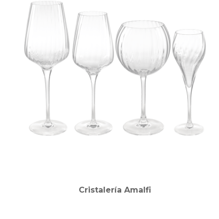
Cristalería Amalfi