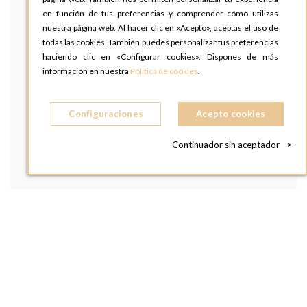
en función de tus preferencias y comprender cómo utilizas
nuestra página web. Al hacer clic en «Acepto», aceptas el uso de
todas las cookies. También puedes personalizar tus preferencias
haciendo clic en «Configurar cookies». Dispones de más
información en nuestra
Política de cookies
.
Configuraciones
Acepto cookies
Continuador sin aceptador
>