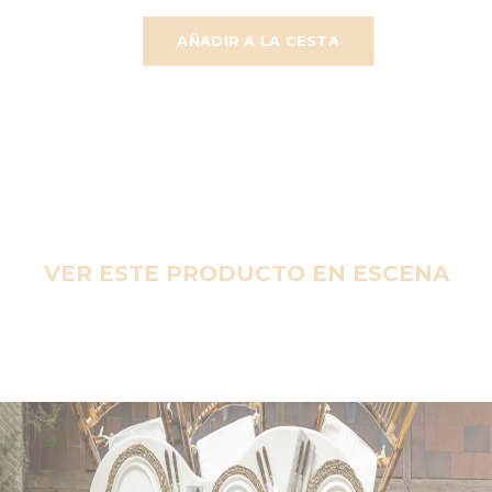
AÑADIR A LA CESTA
VER ESTE PRODUCTO EN ESCENA