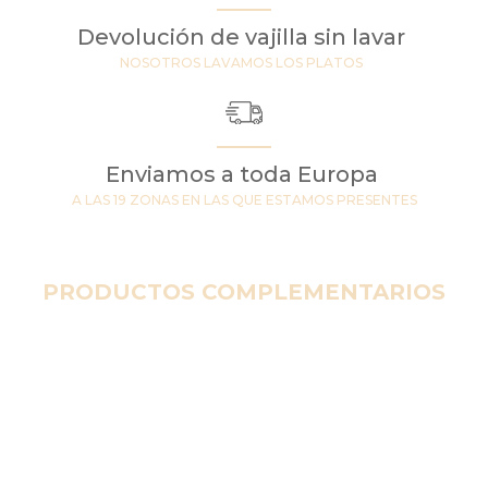
Devolución de vajilla sin lavar
NOSOTROS LAVAMOS LOS PLATOS
Enviamos a toda Europa
A LAS 19 ZONAS EN LAS QUE ESTAMOS PRESENTES
PRODUCTOS COMPLEMENTARIOS