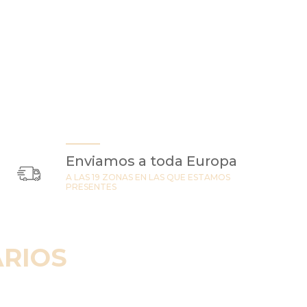
Enviamos a toda Europa
A LAS 19 ZONAS EN LAS QUE ESTAMOS
PRESENTES
RIOS