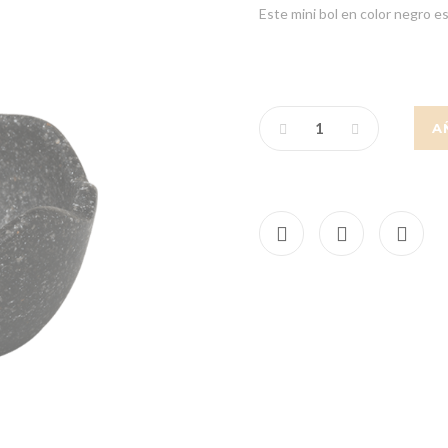
Este mini bol en color negro es
A