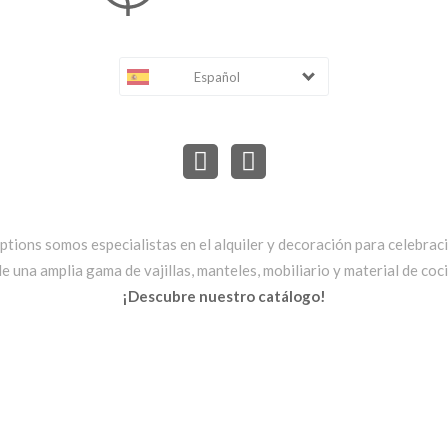
Español
ptions somos especialistas en el alquiler y decoración para celebrac
una amplia gama de vajillas, manteles, mobiliario y material de cocin
¡Descubre nuestro catálogo!