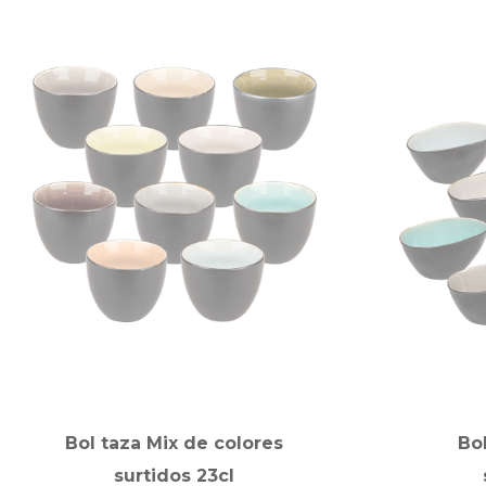
Bol taza Mix de colores
Bo
surtidos 23cl