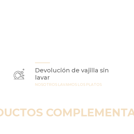
Devolución de vajilla sin
lavar
NOSOTROS LAVAMOS LOS PLATOS
DUCTOS COMPLEMENTA