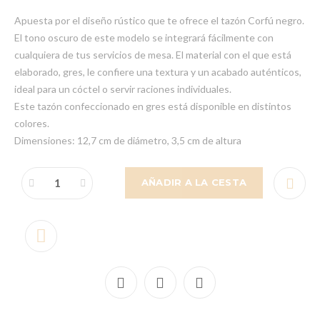
Apuesta por el diseño rústico que te ofrece el tazón Corfú negro.
El tono oscuro de este modelo se integrará fácilmente con
cualquiera de tus servicios de mesa. El material con el que está
elaborado, gres, le confiere una textura y un acabado auténticos,
ideal para un cóctel o servir raciones individuales.
Este tazón confeccionado en gres está disponible en distintos
colores.
Dimensiones: 12,7 cm de diámetro, 3,5 cm de altura
AÑADIR A LA CESTA