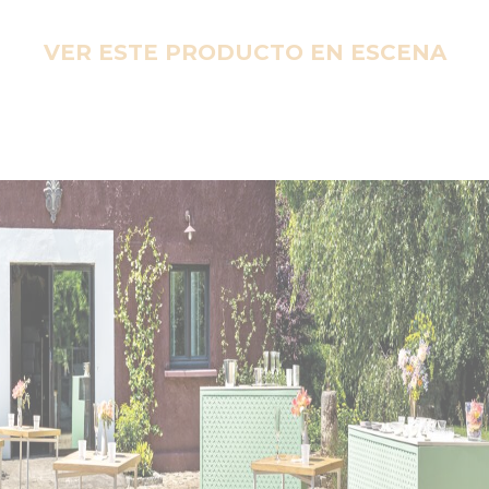
VER ESTE PRODUCTO EN ESCENA