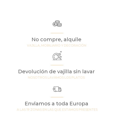
No compre, alquile
VAJILLA, MOBILIARIO Y DECORACIÓN
Devolución de vajilla sin lavar
NOSOTROS LAVAMOS LOS PLATOS
Enviamos a toda Europa
A LAS 19 ZONAS EN LAS QUE ESTAMOS PRESENTES