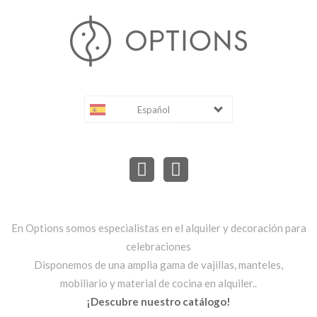
Español
En Options somos especialistas en el alquiler y decoración para
celebraciones
Disponemos de una amplia gama de vajillas, manteles,
mobiliario y material de cocina en alquiler..
¡Descubre nuestro catálogo!