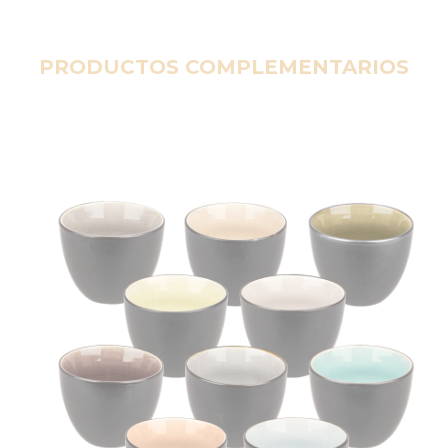
PRODUCTOS COMPLEMENTARIOS