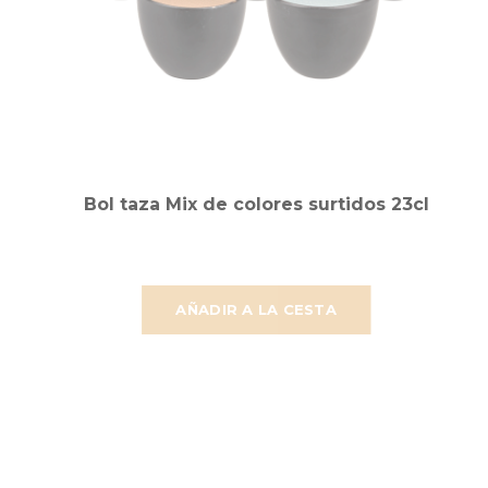
Bol taza Mix de colores surtidos 23cl
AÑADIR A LA CESTA