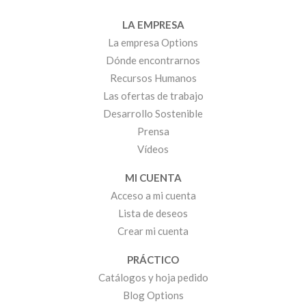
LA EMPRESA
La empresa Options
Dónde encontrarnos
Recursos Humanos
Las ofertas de trabajo
Desarrollo Sostenible
Prensa
Vídeos
MI CUENTA
Acceso a mi cuenta
Lista de deseos
Crear mi cuenta
PRÁCTICO
Catálogos y hoja pedido
Blog Options