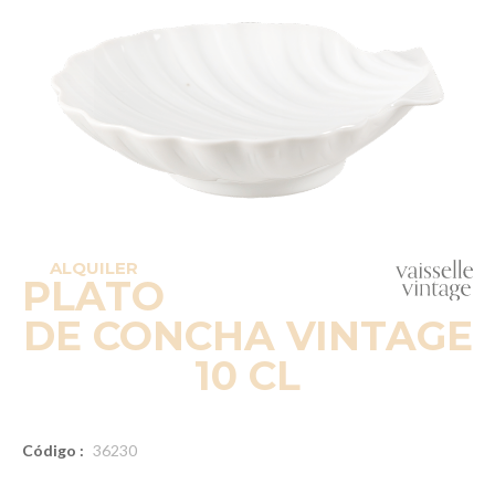
ALQUILER
PLATO
DE CONCHA VINTAGE
10 CL
Código :
36230