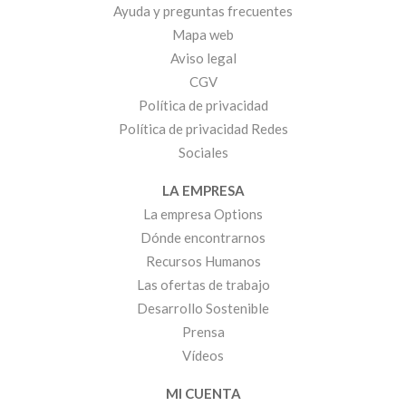
Ayuda y preguntas frecuentes
Mapa web
Aviso legal
CGV
Política de privacidad
Política de privacidad Redes
Sociales
LA EMPRESA
La empresa Options
Dónde encontrarnos
Recursos Humanos
Las ofertas de trabajo
Desarrollo Sostenible
Prensa
Vídeos
MI CUENTA