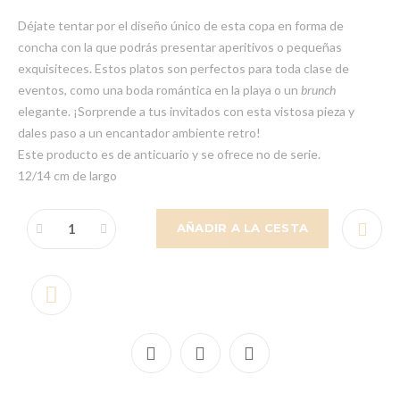
Déjate tentar por el diseño único de esta copa en forma de
concha con la que podrás presentar aperitivos o pequeñas
exquisiteces. Estos platos son perfectos para toda clase de
eventos, como una boda romántica en la playa o un
brunch
elegante. ¡Sorprende a tus invitados con esta vistosa pieza y
dales paso a un encantador ambiente retro!
Este producto es de anticuario y se ofrece no de serie.
12/14 cm de largo
AÑADIR A LA CESTA