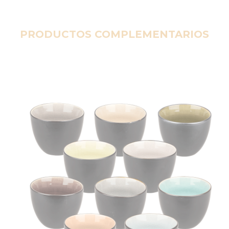
PRODUCTOS COMPLEMENTARIOS