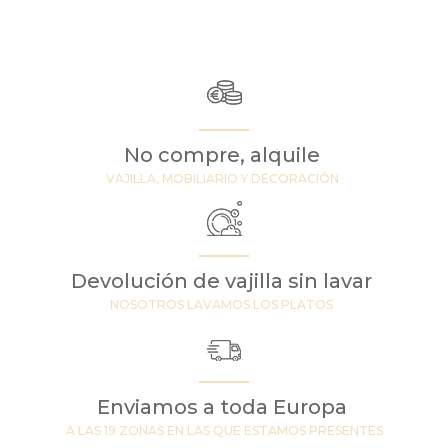
No compre, alquile
VAJILLA, MOBILIARIO Y DECORACIÓN
Devolución de vajilla sin lavar
NOSOTROS LAVAMOS LOS PLATOS
Enviamos a toda Europa
A LAS 19 ZONAS EN LAS QUE ESTAMOS PRESENTES