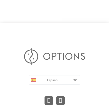
Español