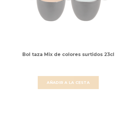
Bol taza Mix de colores surtidos 23cl
AÑADIR A LA CESTA