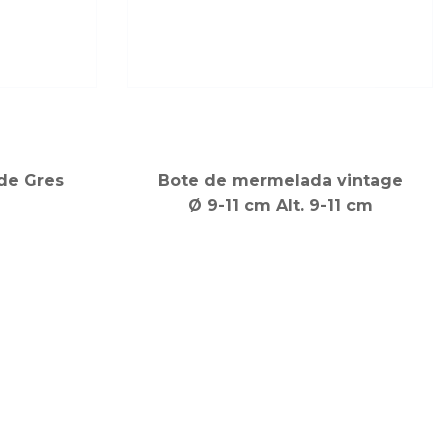
de Gres
Bote de mermelada vintage
Ø 9-11 cm Alt. 9-11 cm