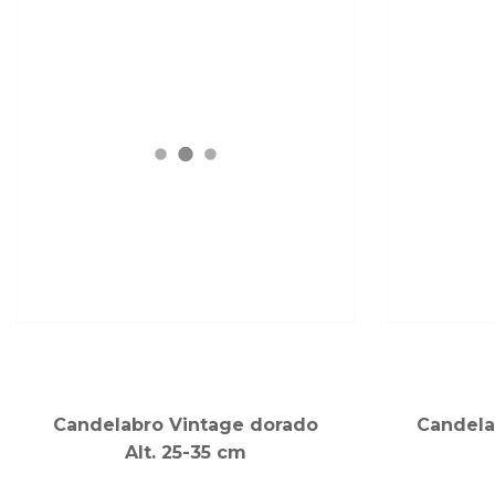
Candelabro Vintage dorado
Candela
Alt. 25-35 cm