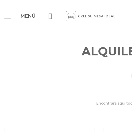
MENÚ
CREE SU MESA IDEAL
ALQUIL
Encontrará aquí tod