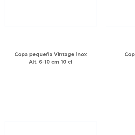
Copa pequeña Vintage inox
Cop
Alt. 6-10 cm 10 cl