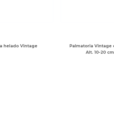
a helado Vintage
Palmatoria Vintage 
Alt. 10-20 cm