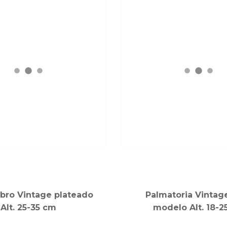
bro Vintage plateado
Palmatoria Vintag
Alt. 25-35 cm
modelo Alt. 18-2