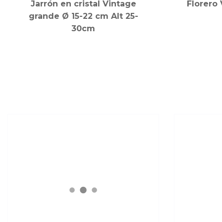
Jarrón en cristal Vintage
Florero 
grande Ø 15-22 cm Alt 25-
30cm