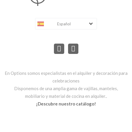
Español
En Options somos especialistas en el alquiler y decoración para
celebraciones
Disponemos de una amplia gama de vajillas, manteles,
mobiliario y material de cocina en alquiler..
¡Descubre nuestro catálogo!