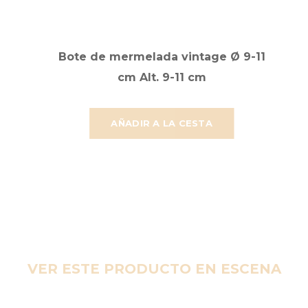
Bote de mermelada vintage Ø 9-11
cm Alt. 9-11 cm
AÑADIR A LA CESTA
VER ESTE PRODUCTO EN ESCENA