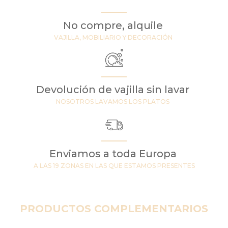
No compre, alquile
VAJILLA, MOBILIARIO Y DECORACIÓN
Devolución de vajilla sin lavar
NOSOTROS LAVAMOS LOS PLATOS
Enviamos a toda Europa
A LAS 19 ZONAS EN LAS QUE ESTAMOS PRESENTES
PRODUCTOS COMPLEMENTARIOS