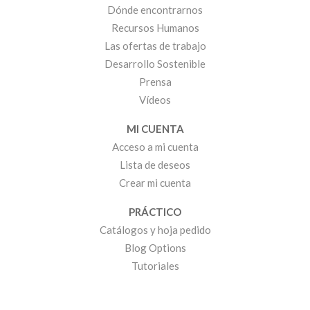
Dónde encontrarnos
Recursos Humanos
Las ofertas de trabajo
Desarrollo Sostenible
Prensa
Vídeos
MI CUENTA
Acceso a mi cuenta
Lista de deseos
Crear mi cuenta
PRÁCTICO
Catálogos y hoja pedido
Blog Options
Tutoriales