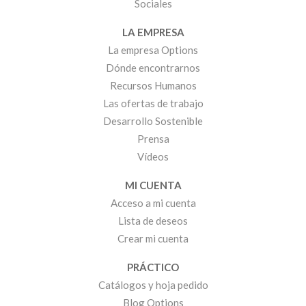
Sociales
LA EMPRESA
La empresa Options
Dónde encontrarnos
Recursos Humanos
Las ofertas de trabajo
Desarrollo Sostenible
Prensa
Vídeos
MI CUENTA
Acceso a mi cuenta
Lista de deseos
Crear mi cuenta
PRÁCTICO
Catálogos y hoja pedido
Blog Options