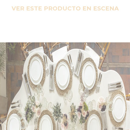
VER ESTE PRODUCTO EN ESCENA