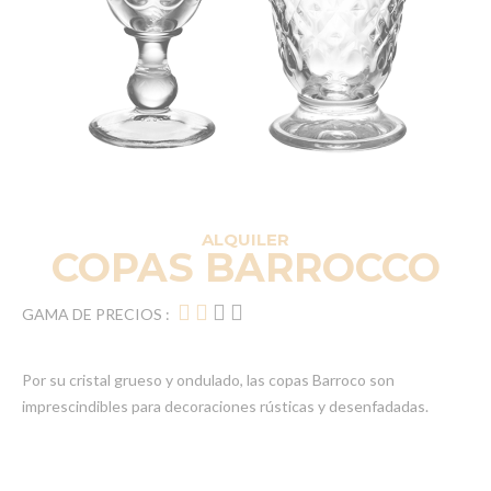
ALQUILER
COPAS BARROCCO
GAMA DE PRECIOS :
Por su cristal grueso y ondulado, las copas Barroco son
imprescindibles para decoraciones rústicas y desenfadadas.
Elementos