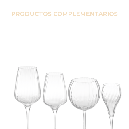
PRODUCTOS COMPLEMENTARIOS