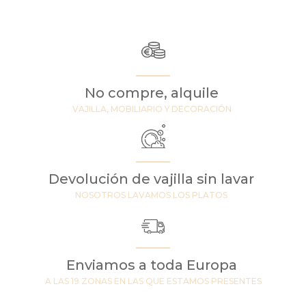
No compre, alquile
VAJILLA, MOBILIARIO Y DECORACIÓN
Devolución de vajilla sin lavar
NOSOTROS LAVAMOS LOS PLATOS
Enviamos a toda Europa
A LAS 19 ZONAS EN LAS QUE ESTAMOS PRESENTES