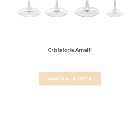
Cristalería Amalfi
AÑADIR A LA CESTA