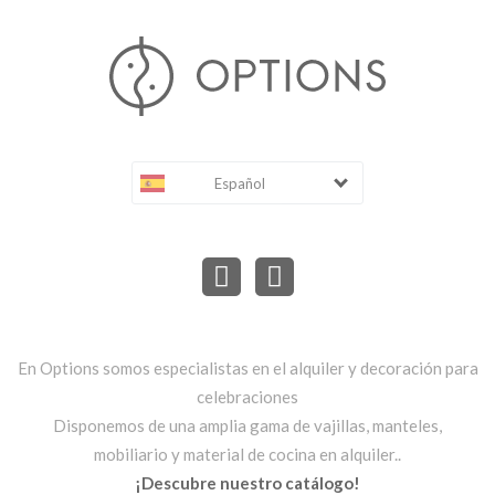
Español
En Options somos especialistas en el alquiler y decoración para
celebraciones
Disponemos de una amplia gama de vajillas, manteles,
mobiliario y material de cocina en alquiler..
¡Descubre nuestro catálogo!