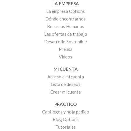
LA EMPRESA
La empresa Options
Dónde encontrarnos
Recursos Humanos
Las ofertas de trabajo
Desarrollo Sostenible
Prensa
Vídeos
MI CUENTA
Acceso a mi cuenta
Lista de deseos
Crear mi cuenta
PRÁCTICO
Catálogos y hoja pedido
Blog Options
Tutoriales