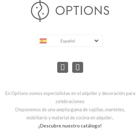
Español
En Options somos especialistas en el alquiler y decoración para
celebraciones
Disponemos de una amplia gama de vajillas, manteles,
mobiliario y material de cocina en alquiler..
¡Descubre nuestro catálogo!