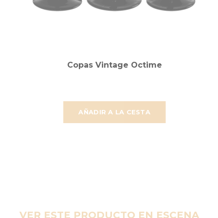
Copas Vintage Octime
AÑADIR A LA CESTA
VER ESTE PRODUCTO EN ESCENA