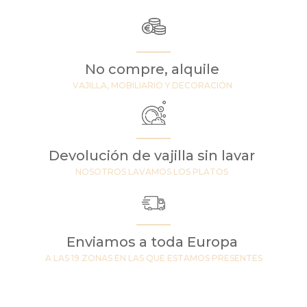
No compre, alquile
VAJILLA, MOBILIARIO Y DECORACIÓN
Devolución de vajilla sin lavar
NOSOTROS LAVAMOS LOS PLATOS
Enviamos a toda Europa
A LAS 19 ZONAS EN LAS QUE ESTAMOS PRESENTES