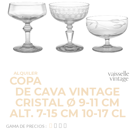
ALQUILER
COPA
DE CAVA VINTAGE
CRISTAL Ø 9-11 CM
ALT. 7-15 CM 10-17 CL
GAMA DE PRECIOS :