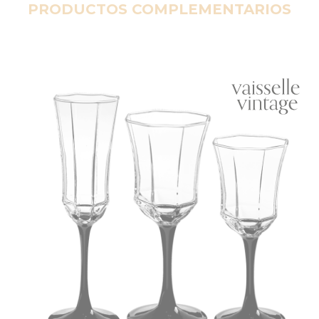
PRODUCTOS COMPLEMENTARIOS