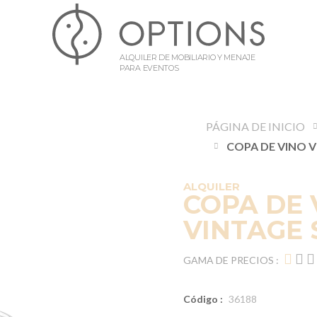
ALQUILER DE MOBILIARIO Y MENAJE
PARA EVENTOS
PÁGINA DE INICIO
ALQUILER
COPA DE 
VINTAGE 
GAMA DE PRECIOS :
Código :
36188