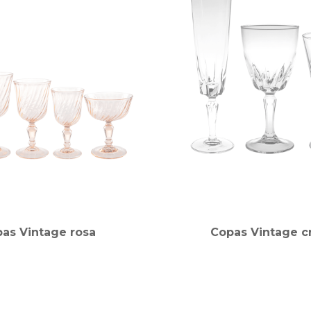
as Vintage rosa
Copas Vintage cr