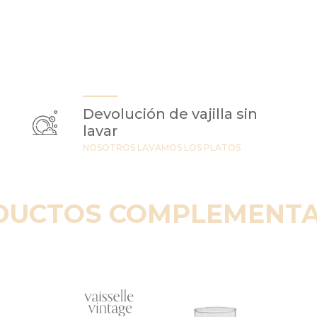
Devolución de vajilla sin
lavar
NOSOTROS LAVAMOS LOS PLATOS
DUCTOS COMPLEMENTA