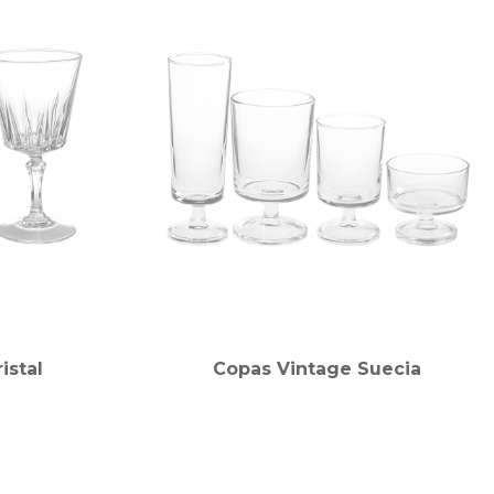
istal
Copas Vintage Suecia