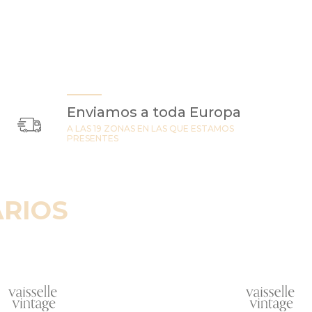
Enviamos a toda Europa
A LAS 19 ZONAS EN LAS QUE ESTAMOS
PRESENTES
RIOS