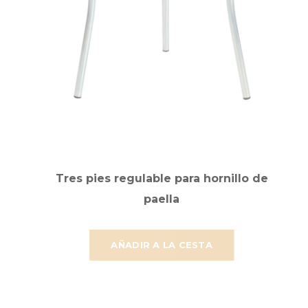
Tres pies regulable para hornillo de
paella
AÑADIR A LA CESTA