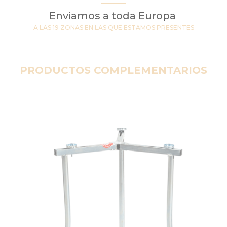
Enviamos a toda Europa
A LAS 19 ZONAS EN LAS QUE ESTAMOS PRESENTES
PRODUCTOS COMPLEMENTARIOS