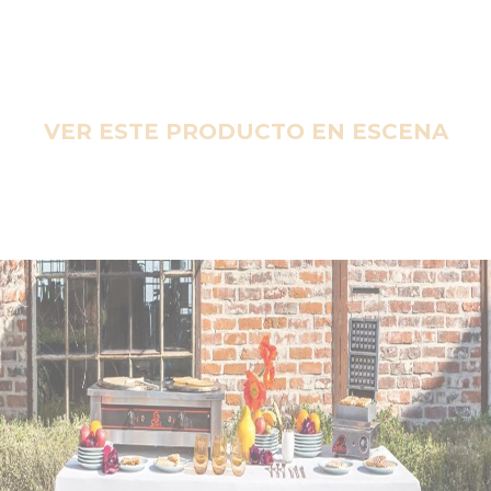
VER ESTE PRODUCTO EN ESCENA