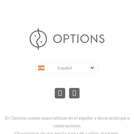
Español
En Options somos especialistas en el alquiler y decoración para
celebraciones
Disponemos de una amplia gama de vajillas, manteles,