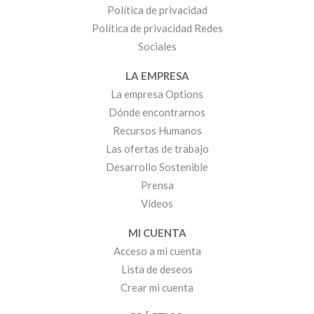
Política de privacidad
Política de privacidad Redes
Sociales
LA EMPRESA
La empresa Options
Dónde encontrarnos
Recursos Humanos
Las ofertas de trabajo
Desarrollo Sostenible
Prensa
Vídeos
MI CUENTA
Acceso a mi cuenta
Lista de deseos
Crear mi cuenta