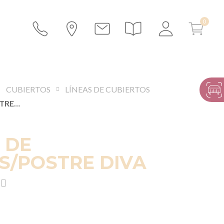
CUBIERTOS
LÍNEAS DE CUBIERTOS
CUCHARA DE ENTREMÉS/POSTRE DIVA
 DE
S/POSTRE DIVA