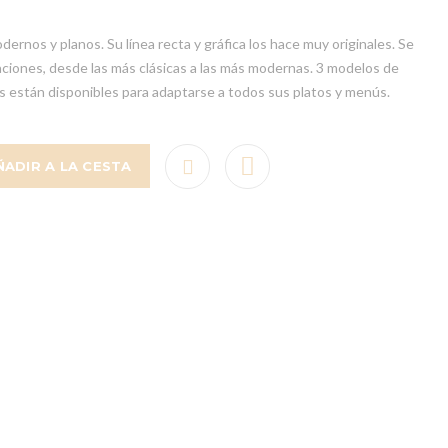
ernos y planos. Su línea recta y gráfica los hace muy originales. Se
ciones, desde las más clásicas a las más modernas. 3 modelos de
s están disponibles para adaptarse a todos sus platos y menús.
ÑADIR A LA CESTA