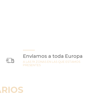
Enviamos a toda Europa
A LAS 19 ZONAS EN LAS QUE ESTAMOS
PRESENTES
RIOS