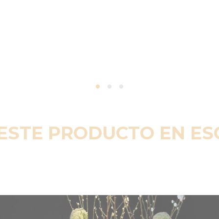
ESTE PRODUCTO EN E