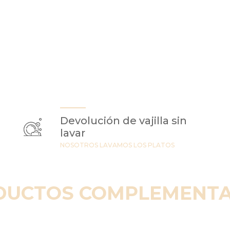
Devolución de vajilla sin
lavar
NOSOTROS LAVAMOS LOS PLATOS
DUCTOS COMPLEMENTA