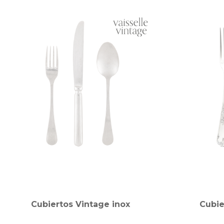
Cubiertos Vintage inox
Cubie