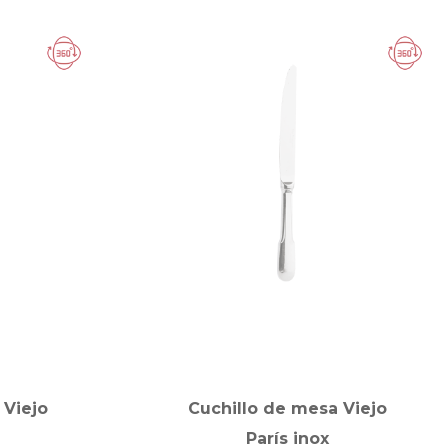
Viejo
Cuchillo de mesa Viejo
París inox