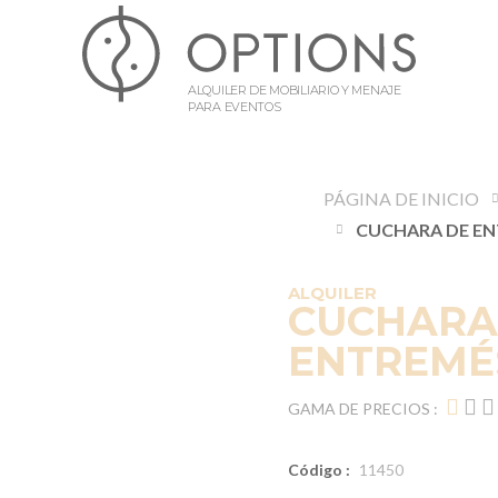
ALQUILER DE MOBILIARIO Y MENAJE
PARA EVENTOS
PÁGINA DE INICIO
ALQUILER
CUCHARA
ENTREMÉ
GAMA DE PRECIOS :
Código :
11450